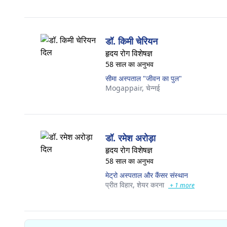
डॉ. किमी चेरियन
हृदय रोग विशेषज्ञ
58 साल का अनुभव
सीमा अस्पताल "जीवन का पुल"
Mogappair,
चेन्नई
डॉ. रमेश अरोड़ा
हृदय रोग विशेषज्ञ
58 साल का अनुभव
मेट्रो अस्पताल और कैंसर संस्थान
प्रीत विहार,
शेयर करना
+ 1 more