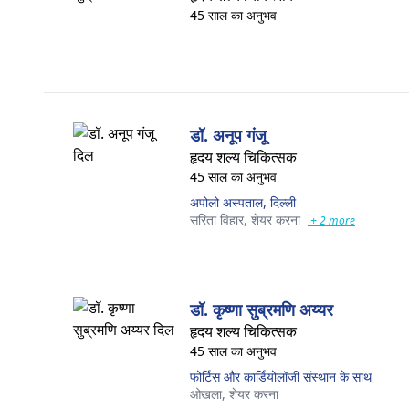
45 साल का अनुभव
डॉ. अनूप गंजू
हृदय शल्य चिकित्सक
45 साल का अनुभव
अपोलो अस्पताल, दिल्ली
सरिता विहार,
शेयर करना
+ 2 more
डॉ. कृष्णा सुब्रमणि अय्यर
हृदय शल्य चिकित्सक
45 साल का अनुभव
फोर्टिस और कार्डियोलॉजी संस्थान के साथ
ओखला,
शेयर करना