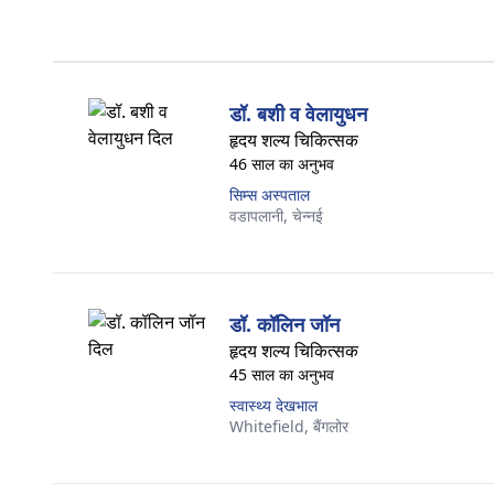
डॉ. बशी व वेलायुधन
हृदय शल्य चिकित्सक
46 साल का अनुभव
सिम्स अस्पताल
वडापलानी,
चेन्नई
डॉ. कॉलिन जॉन
हृदय शल्य चिकित्सक
45 साल का अनुभव
स्वास्थ्य देखभाल
Whitefield,
बैंगलोर