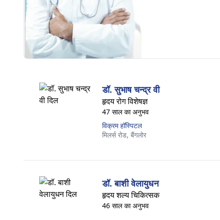
डॉ. सुभाष चन्द्र वी
हृदय रोग विशेषज्ञ
47 साल का अनुभव
विक्रम हॉस्पिटल
मिलर्स रोड,
बैंगलोर
डॉ. बाशी वेलायुधन
हृदय शल्य चिकित्सक
46 साल का अनुभव