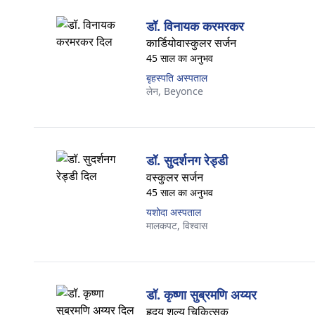
डॉ. विनायक करमरकर
कार्डियोवास्कुलर सर्जन
45 साल का अनुभव
बृहस्पति अस्पताल
लेन,
Beyonce
डॉ. सुदर्शनग रेड्डी
वस्कुलर सर्जन
45 साल का अनुभव
यशोदा अस्पताल
मालकपट,
विश्वास
डॉ. कृष्णा सुब्रमणि अय्यर
हृदय शल्य चिकित्सक