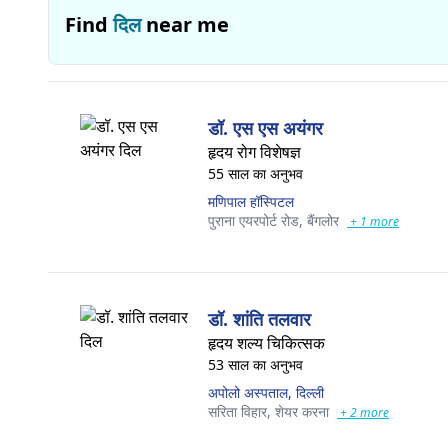
Find
दिल
near me
डॉ. एस एस अयंगर
हृदय रोग विशेषज्ञ
55 साल का अनुभव
मणिपाल हॉस्पिटल
पुराना एयरपोर्ट रोड,
बैंगलोर
+ 1 more
डॉ. शांति तलवार
हृदय शल्य चिकित्सक
53 साल का अनुभव
अपोलो अस्पताल, दिल्ली
सरिता विहार,
शेयर करना
+ 2 more