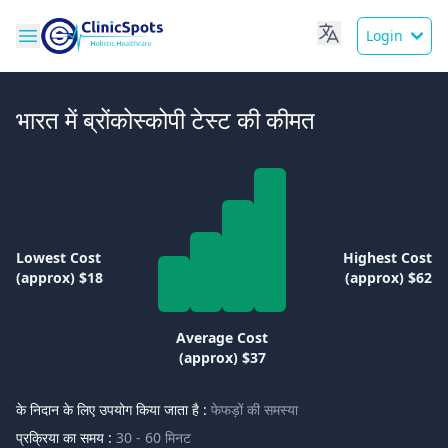
Login
भारत में ब्रोंकोस्कोपी टेस्ट की कीमत
Lowest Cost
Highest Cost
(approx) $18
(approx) $62
Average Cost
(approx) $37
के निदान के लिए उपयोग किया जाता है :
फेफड़ों की समस्या
प्रक्रिया का समय :
30 - 60 मिनट