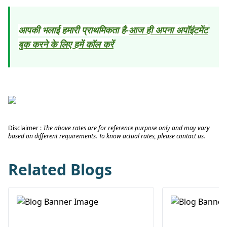
आपकी भलाई हमारी प्राथमिकता है
-
आज ही अपना अपॉइंटमेंट
बुक करने के लिए हमें कॉल करें
Disclaimer :
The above rates are for reference purpose only and may vary
based on different requirements. To know actual rates, please contact us.
Related Blogs