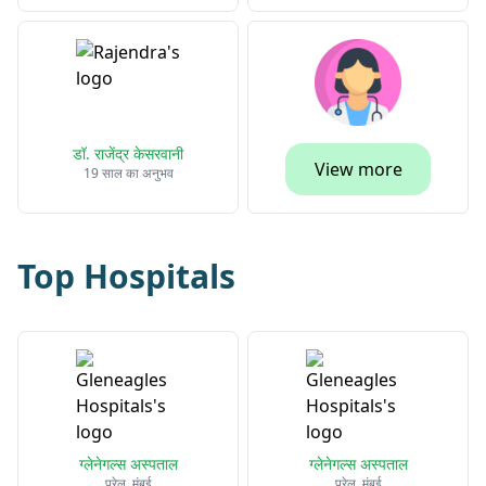
डॉ. राजेंद्र केसरवानी
View more
19 साल का अनुभव
Top Hospitals
ग्लेनेगल्स अस्पताल
ग्लेनेगल्स अस्पताल
परेल, मुंबई
परेल, मुंबई