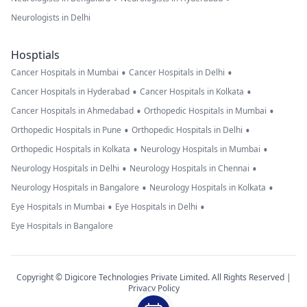
Neurologists in Delhi
Hosptials
•
•
Cancer Hospitals in Mumbai
Cancer Hospitals in Delhi
•
•
Cancer Hospitals in Hyderabad
Cancer Hospitals in Kolkata
•
•
Cancer Hospitals in Ahmedabad
Orthopedic Hospitals in Mumbai
•
•
Orthopedic Hospitals in Pune
Orthopedic Hospitals in Delhi
•
•
Orthopedic Hospitals in Kolkata
Neurology Hospitals in Mumbai
•
•
Neurology Hospitals in Delhi
Neurology Hospitals in Chennai
•
•
Neurology Hospitals in Bangalore
Neurology Hospitals in Kolkata
•
•
Eye Hospitals in Mumbai
Eye Hospitals in Delhi
Eye Hospitals in Bangalore
Copyright © Digicore Technologies Private Limited. All Rights Reserved |
Privacy Policy