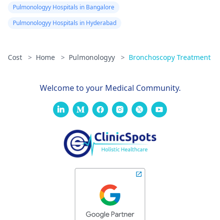
Pulmonologyy Hospitals in Bangalore
Pulmonologyy Hospitals in Hyderabad
Cost
>
Home
>
Pulmonologyy
>
Bronchoscopy Treatment
Welcome to your Medical Community.