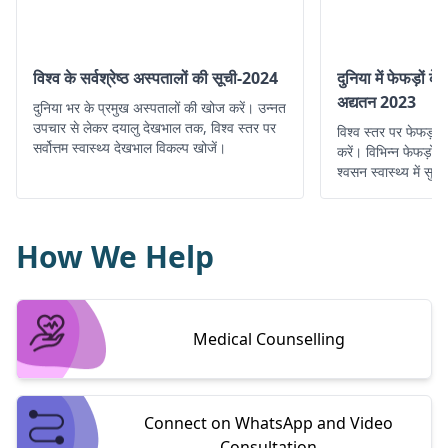
विश्व के सर्वश्रेष्ठ अस्पतालों की सूची-2024
दुनिया में फेफड़ों के
अद्यतन 2023
दुनिया भर के प्रमुख अस्पतालों की खोज करें। उन्नत
उपचार से लेकर दयालु देखभाल तक, विश्व स्तर पर
विश्व स्तर पर फेफड़ों 
सर्वोत्तम स्वास्थ्य देखभाल विकल्प खोजें।
करें। विभिन्न फेफड़ों 
श्वसन स्वास्थ्य में सुध
पल्मोनोलॉजिस्ट, नवीन
तक पहुंचें।
How We Help
Medical Counselling
Connect on WhatsApp and Video
Consultation