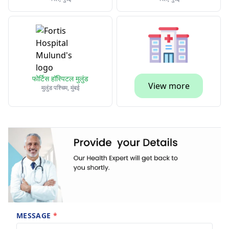
फोर्टिस हॉस्पिटल मुलुंड
View more
मुलुंड पश्चिम, मुंबई
MESSAGE
*