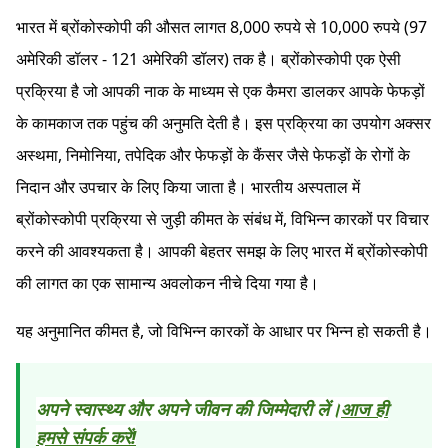
भारत में ब्रोंकोस्कोपी की औसत लागत 8,000 रुपये से 10,000 रुपये (97
अमेरिकी डॉलर - 121 अमेरिकी डॉलर) तक है। ब्रोंकोस्कोपी एक ऐसी
प्रक्रिया है जो आपकी नाक के माध्यम से एक कैमरा डालकर आपके फेफड़ों
के कामकाज तक पहुंच की अनुमति देती है। इस प्रक्रिया का उपयोग अक्सर
अस्थमा, निमोनिया, तपेदिक और फेफड़ों के कैंसर जैसे फेफड़ों के रोगों के
निदान और उपचार के लिए किया जाता है। भारतीय अस्पताल में
ब्रोंकोस्कोपी प्रक्रिया से जुड़ी कीमत के संबंध में, विभिन्न कारकों पर विचार
करने की आवश्यकता है। आपकी बेहतर समझ के लिए भारत में ब्रोंकोस्कोपी
की लागत का एक सामान्य अवलोकन नीचे दिया गया है।
यह अनुमानित कीमत है, जो विभिन्न कारकों के आधार पर भिन्न हो सकती है।
अपने स्वास्थ्य और अपने जीवन की जिम्मेदारी लें।
आज ही
हमसे संपर्क करें!