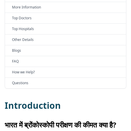
More Information
Top Doctors
Top Hospitals
Other Details
Blogs
FAQ
How we Help?
Questions
Introduction
भारत में ब्रोंकोस्कोपी परीक्षण की कीमत क्या है?