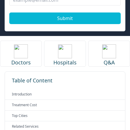
Submit
Doctors
Hospitals
Q&A
Table of Content
Introduction
Treatment Cost
Top Cities
Related Services