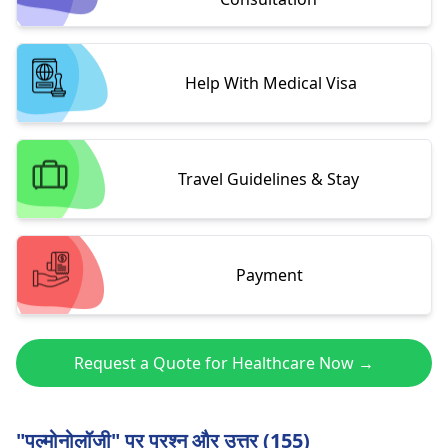
Help With Medical Visa
Travel Guidelines & Stay
Payment
Request a Quote for Healthcare Now →
"पल्मोनोलॉजी" पर प्रश्न और उत्तर (155)