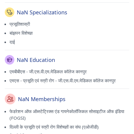
NaN Specializations
प्रसूतिशास्री
बांझपन विशेषज्ञ
दाई
NaN Education
एमबीबीएस - जी.एस.वी.एम.मेडिकल कॉलेज कानपुर
एमएस - प्रसूति एवं स्त्री रोग - जी.एस.वी.एम.मेडिकल कॉलेज कानपुर
NaN Memberships
फेडरेशन ऑफ ऑब्स्टेट्रिक्स एंड गायनेकोलॉजिकल सोसाइटीज ऑफ इंडिया
(FOGSI)
दिल्ली के प्रसूति एवं स्त्री रोग विशेषज्ञों का संघ (एओजीडी)