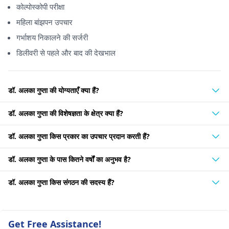
कोल्पोस्कोपी परीक्षा
महिला बांझपन उपचार
गर्भाशय निकालने की सर्जरी
डिलीवरी से पहले और बाद की देखभाल
डॉ. अलका गुप्ता की योग्यताएँ क्या हैं?
डॉ. अलका गुप्ता की विशेषज्ञता के क्षेत्र क्या हैं?
डॉ. अलका गुप्ता किस प्रकार का उपचार प्रदान करती हैं?
डॉ. अलका गुप्ता के पास कितने वर्षों का अनुभव है?
डॉ. अलका गुप्ता किस संगठन की सदस्य हैं?
Get Free Assistance!