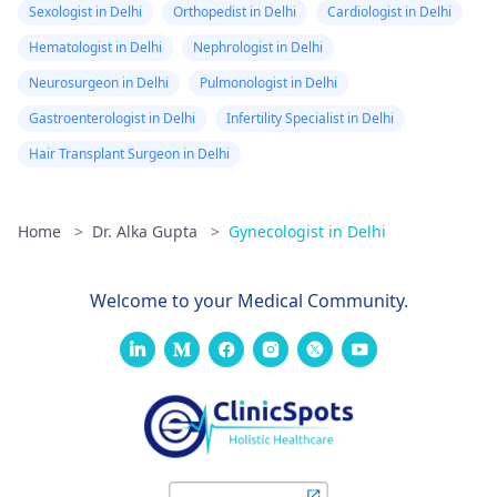
Sexologist in Delhi
Orthopedist in Delhi
Cardiologist in Delhi
Hematologist in Delhi
Nephrologist in Delhi
Neurosurgeon in Delhi
Pulmonologist in Delhi
Gastroenterologist in Delhi
Infertility Specialist in Delhi
Hair Transplant Surgeon in Delhi
Home
>
Dr. Alka Gupta
>
Gynecologist in Delhi
Welcome to your Medical Community.