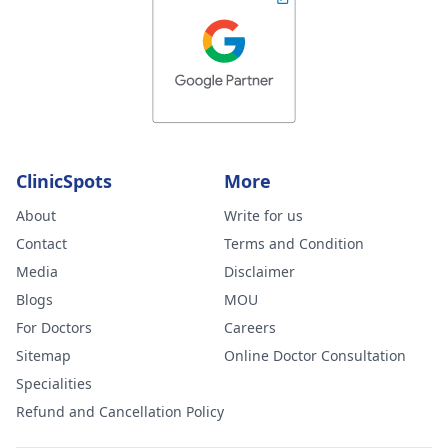
ClinicSpots
More
About
Write for us
Contact
Terms and Condition
Media
Disclaimer
Blogs
MOU
For Doctors
Careers
Sitemap
Online Doctor Consultation
Specialities
Refund and Cancellation Policy