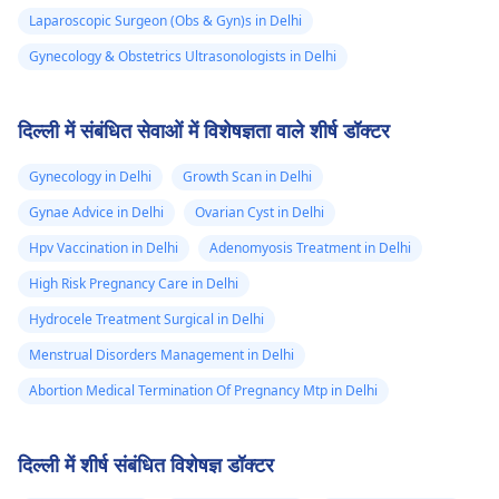
Laparoscopic Surgeon (Obs & Gyn)s in Delhi
Gynecology & Obstetrics Ultrasonologists in Delhi
दिल्ली में संबंधित सेवाओं में विशेषज्ञता वाले शीर्ष डॉक्टर
Gynecology in Delhi
Growth Scan in Delhi
Gynae Advice in Delhi
Ovarian Cyst in Delhi
Hpv Vaccination in Delhi
Adenomyosis Treatment in Delhi
High Risk Pregnancy Care in Delhi
Hydrocele Treatment Surgical in Delhi
Menstrual Disorders Management in Delhi
Abortion Medical Termination Of Pregnancy Mtp in Delhi
दिल्ली में शीर्ष संबंधित विशेषज्ञ डॉक्टर