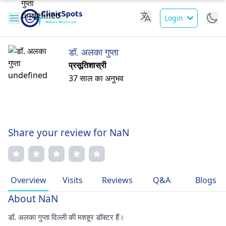
Login
डॉ. अलका गुप्ता
प्रसूतिशास्री
37 साल का अनुभव
Share your review for NaN
Overview
Visits
Reviews
Q&A
Blogs
About NaN
डॉ. अलका गुप्ता दिल्ली की मशहूर डॉक्टर हैं।