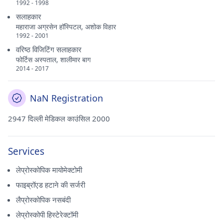
1992 - 1998
सलाहकार
महाराजा अग्रसेन हॉस्पिटल, अशोक विहार
1992 - 2001
वरिष्ठ विजिटिंग सलाहकार
फोर्टिस अस्पताल, शालीमार बाग
2014 - 2017
NaN Registration
2947 दिल्ली मेडिकल काउंसिल 2000
Services
लेप्रोस्कोपिक मायोमेक्टोमी
फाइब्रॉएड हटाने की सर्जरी
लैप्रोस्कोपिक नसबंदी
लेप्रोस्कोपी हिस्टेरेक्टॉमी