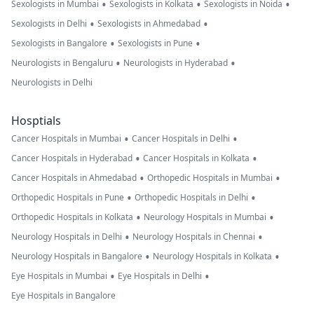
•
•
•
Sexologists in Mumbai
Sexologists in Kolkata
Sexologists in Noida
•
•
Sexologists in Delhi
Sexologists in Ahmedabad
•
•
Sexologists in Bangalore
Sexologists in Pune
•
•
Neurologists in Bengaluru
Neurologists in Hyderabad
Neurologists in Delhi
Hosptials
•
•
Cancer Hospitals in Mumbai
Cancer Hospitals in Delhi
•
•
Cancer Hospitals in Hyderabad
Cancer Hospitals in Kolkata
•
•
Cancer Hospitals in Ahmedabad
Orthopedic Hospitals in Mumbai
•
•
Orthopedic Hospitals in Pune
Orthopedic Hospitals in Delhi
•
•
Orthopedic Hospitals in Kolkata
Neurology Hospitals in Mumbai
•
•
Neurology Hospitals in Delhi
Neurology Hospitals in Chennai
•
•
Neurology Hospitals in Bangalore
Neurology Hospitals in Kolkata
•
•
Eye Hospitals in Mumbai
Eye Hospitals in Delhi
Eye Hospitals in Bangalore