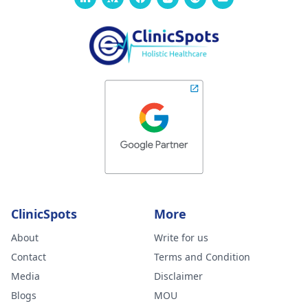
ClinicSpots
More
About
Write for us
Contact
Terms and Condition
Media
Disclaimer
Blogs
MOU