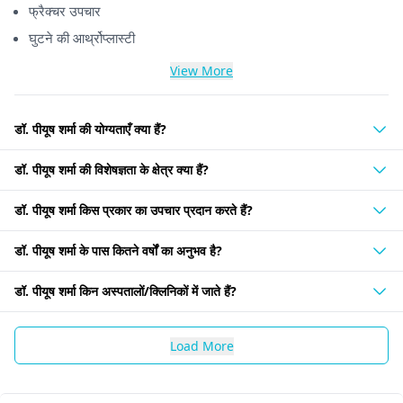
फ्रैक्चर उपचार
घुटने की आर्थ्रोप्लास्टी
View More
डॉ. पीयूष शर्मा की योग्यताएँ क्या हैं?
डॉ. पीयूष शर्मा की विशेषज्ञता के क्षेत्र क्या हैं?
डॉ. पीयूष शर्मा किस प्रकार का उपचार प्रदान करते हैं?
डॉ. पीयूष शर्मा के पास कितने वर्षों का अनुभव है?
डॉ. पीयूष शर्मा किन अस्पतालों/क्लिनिकों में जाते हैं?
Load More