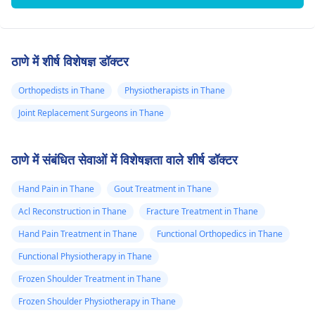
ठाणे में शीर्ष विशेषज्ञ डॉक्टर
Orthopedists in Thane
Physiotherapists in Thane
Joint Replacement Surgeons in Thane
ठाणे में संबंधित सेवाओं में विशेषज्ञता वाले शीर्ष डॉक्टर
Hand Pain in Thane
Gout Treatment in Thane
Acl Reconstruction in Thane
Fracture Treatment in Thane
Hand Pain Treatment in Thane
Functional Orthopedics in Thane
Functional Physiotherapy in Thane
Frozen Shoulder Treatment in Thane
Frozen Shoulder Physiotherapy in Thane