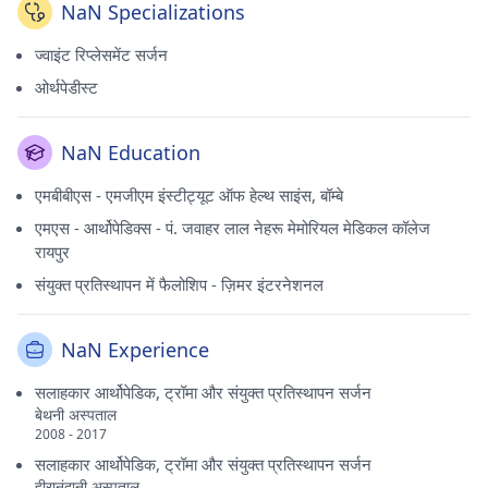
NaN Specializations
ज्वाइंट रिप्लेसमेंट सर्जन
ओर्थपेडीस्ट
NaN Education
एमबीबीएस - एमजीएम इंस्टीट्यूट ऑफ हेल्थ साइंस, बॉम्बे
एमएस - आर्थोपेडिक्स - पं. जवाहर लाल नेहरू मेमोरियल मेडिकल कॉलेज
रायपुर
संयुक्त प्रतिस्थापन में फैलोशिप - ज़िमर इंटरनेशनल
NaN Experience
सलाहकार आर्थोपेडिक, ट्रॉमा और संयुक्त प्रतिस्थापन सर्जन
बेथनी अस्पताल
2008 - 2017
सलाहकार आर्थोपेडिक, ट्रॉमा और संयुक्त प्रतिस्थापन सर्जन
हीरानंदानी अस्पताल