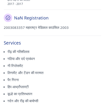
2017 - 2017
NaN Registration
2003083357 महाराष्ट्र मेडिकल काउंसिल 2003
Services
रीढ़ की गतिशीलता
गठिया और दर्द प्रबंधन
नी रिप्लेसमेंट
लिगामेंट और टेंडन की मरम्मत
पैर गिरना
हिप आर्थ्रोप्लास्टी
कूल्हे का प्रतिस्थापन
गर्दन और रीढ़ की बायोप्सी