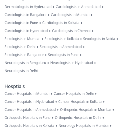
•
•
Dermatologists in Hyderabad
Cardiologists in Ahmedabad
•
•
Cardiologists in Bangalore
Cardiologists in Mumbai
•
•
Cardiologists in Pune
Cardiologists in Kolkata
•
•
Cardiologists in Hyderabad
Cardiologists in Chennai
•
•
•
Sexologists in Mumbai
Sexologists in Kolkata
Sexologists in Noida
•
•
Sexologists in Delhi
Sexologists in Ahmedabad
•
•
Sexologists in Bangalore
Sexologists in Pune
•
•
Neurologists in Bengaluru
Neurologists in Hyderabad
Neurologists in Delhi
Hosptials
•
•
Cancer Hospitals in Mumbai
Cancer Hospitals in Delhi
•
•
Cancer Hospitals in Hyderabad
Cancer Hospitals in Kolkata
•
•
Cancer Hospitals in Ahmedabad
Orthopedic Hospitals in Mumbai
•
•
Orthopedic Hospitals in Pune
Orthopedic Hospitals in Delhi
•
•
Orthopedic Hospitals in Kolkata
Neurology Hospitals in Mumbai