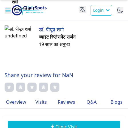
Login
डॉ. पीयूष शर्मा
ज्वाइंट रिप्लेसमेंट सर्जन
19 साल का अनुभव
Share your review for NaN
Overview
Visits
Reviews
Q&A
Blogs
Clinic Visit