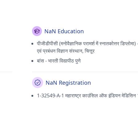
NaN Education
पीजीडीपीसी (मनोवैज्ञानिक परामर्श में स्नातकोत्तर डिप्लोमा) 
एवं प्रबंधन विज्ञान संस्थान, चित्तूर
बांस - भारती विद्यापीठ पुणे
NaN Registration
1-32549-A-1 महाराष्ट्र काउंसिल ऑफ इंडियन मेडिसिन