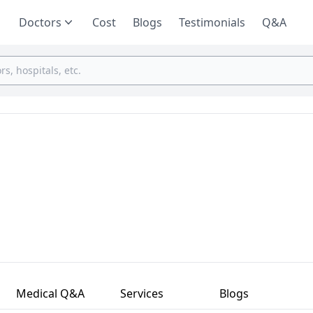
Doctors
Cost
Blogs
Testimonials
Q&A
Medical Q&A
Services
Blogs