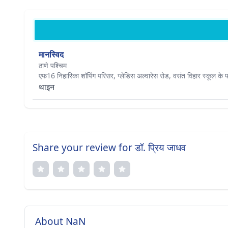
मानस्विद
ठाणे पश्चिम
एफ16 निहारिका शॉपिंग परिसर, ग्लेडिस अल्वारेस रोड, वसंत विहार स्कूल के
थाइन
Share your review for डॉ. प्रिय जाधव
About NaN