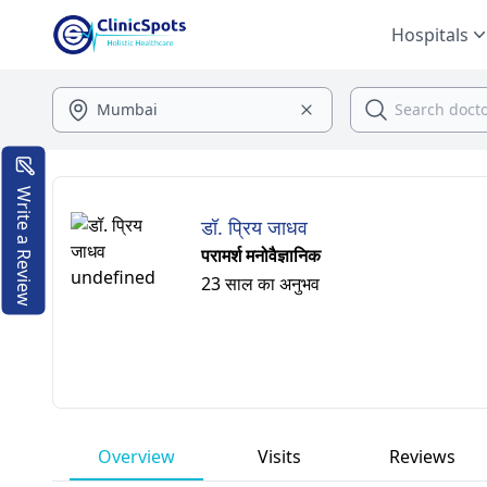
Hospitals
Write a Review
डॉ. प्रिय जाधव
परामर्श मनोवैज्ञानिक
23 साल का अनुभव
Overview
Visits
Reviews