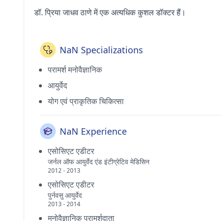
डॉ. प्रिया जाधव ठाणे में एक अत्यधिक कुशल डॉक्टर हैं।
NaN Specializations
परामर्श मनोवैज्ञानिक
आयुर्वेद
योग एवं प्राकृतिक चिकित्सा
NaN Experience
एसोसिएट एडीटर
जर्नल ऑफ आयुर्वेद एंड इंटीग्रेटिव मेडिसिन
2012 - 2013
एसोसिएट एडीटर
पुर्नवसु आयुर्वेद
2013 - 2014
मनोवैज्ञानिक परामर्शदाता