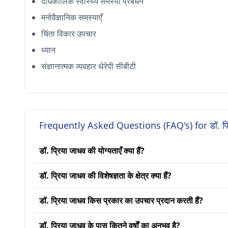
दीर्घकालिक स्वास्थ्य समस्या प्रबंधन
मनोवैज्ञानिक समस्याएँ
चिंता विकार उपचार
ध्यान
संज्ञानात्मक व्यवहार थेरेपी सीबीटी
Frequently Asked Questions (FAQ's) for डॉ. प्
डॉ. प्रिया जाधव की योग्यताएँ क्या हैं?
डॉ. प्रिया जाधव की विशेषज्ञता के क्षेत्र क्या हैं?
डॉ. प्रिया जाधव किस प्रकार का उपचार प्रदान करती हैं?
डॉ. प्रिया जाधव के पास कितने वर्षों का अनुभव है?