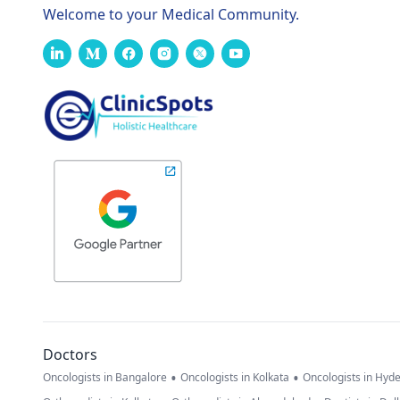
Welcome to your Medical Community.
Doctors
•
•
Oncologists in Bangalore
Oncologists in Kolkata
Oncologists in Hyd