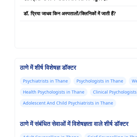
डॉ. प्रिया जाधव किन अस्पतालों/क्लिनिकों में जाती हैं?
ठाणे में शीर्ष विशेषज्ञ डॉक्टर
Psychiatrists in Thane
Psychologists in Thane
We
Health Psychologists in Thane
Clinical Psychologist
Adolescent And Child Psychiatrists in Thane
ठाणे में संबंधित सेवाओं में विशेषज्ञता वाले शीर्ष डॉक्टर