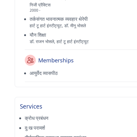
निजी प्रैक्टिस
2000 -
तर्कसंगत भावनात्मक व्यवहार थेरेपी
हार्ट टू हार्ट इंस्टीट्यूट, डॉ. मीनू भोसले
यौन शिक्षा
डॉ. राजन भोसले, हार्ट टू हार्ट इंस्टीट्यूट
Memberships
आयुर्वेद व्यासपीठ
Services
क्रोध प्रबंधन
दुःख परामर्श