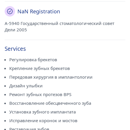
NaN Registration
A-5940 Государственный стоматологический совет
Дели 2005
Services
Регулировка брекетов
Крепление зубных брекетов
Передовая хирургия в имплантологии
Дизайн улыбки
Ремонт зубных протезов BPS
Восстановление обесцвеченного зуба
Установка зубного имплантата
Исправление коронок и мостов
Реставрация зубов