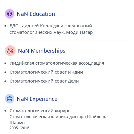
NaN Education
БДС - диджей Колледж исследований
стоматологических наук, Моди Нагар
NaN Memberships
Индийская стоматологическая ассоциация
Стоматологический совет Индии
Стоматологический совет Дели
NaN Experience
Стоматологический хирург
Стоматологическая клиника доктора Шайлеша
Шармы
2005 - 2016