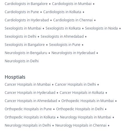
•
•
Cardiologists in Bangalore
Cardiologists in Mumbai
•
•
Cardiologists in Pune
Cardiologists in Kolkata
•
•
Cardiologists in Hyderabad
Cardiologists in Chennai
•
•
•
Sexologists in Mumbai
Sexologists in Kolkata
Sexologists in Noida
•
•
Sexologists in Delhi
Sexologists in Ahmedabad
•
•
Sexologists in Bangalore
Sexologists in Pune
•
•
Neurologists in Bengaluru
Neurologists in Hyderabad
Neurologists in Delhi
Hosptials
•
•
Cancer Hospitals in Mumbai
Cancer Hospitals in Delhi
•
•
Cancer Hospitals in Hyderabad
Cancer Hospitals in Kolkata
•
•
Cancer Hospitals in Ahmedabad
Orthopedic Hospitals in Mumbai
•
•
Orthopedic Hospitals in Pune
Orthopedic Hospitals in Delhi
•
•
Orthopedic Hospitals in Kolkata
Neurology Hospitals in Mumbai
•
•
Neurology Hospitals in Delhi
Neurology Hospitals in Chennai