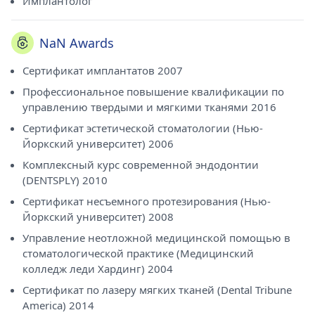
Имплантолог
NaN Awards
Сертификат имплантатов 2007
Профессиональное повышение квалификации по
управлению твердыми и мягкими тканями 2016
Сертификат эстетической стоматологии (Нью-
Йоркский университет) 2006
Комплексный курс современной эндодонтии
(DENTSPLY) 2010
Сертификат несъемного протезирования (Нью-
Йоркский университет) 2008
Управление неотложной медицинской помощью в
стоматологической практике (Медицинский
колледж леди Хардинг) 2004
Сертификат по лазеру мягких тканей (Dental Tribune
America) 2014