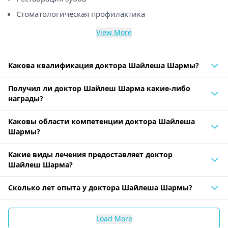
Стоматологическая профилактика
View More
Какова квалификация доктора Шайлеша Шармы?
Получил ли доктор Шайлеш Шарма какие-либо
награды?
Каковы области компетенции доктора Шайлеша
Шармы?
Какие виды лечения предоставляет доктор
Шайлеш Шарма?
Сколько лет опыта у доктора Шайлеша Шармы?
Load More