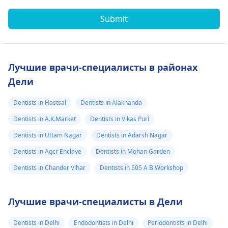
Submit
Лучшие врачи-специалисты в районах
Дели
Dentists in Hastsal
Dentists in Alaknanda
Dentists in A.K.Market
Dentists in Vikas Puri
Dentists in Uttam Nagar
Dentists in Adarsh Nagar
Dentists in Agcr Enclave
Dentists in Mohan Garden
Dentists in Chander Vihar
Dentists in 505 A B Workshop
Лучшие врачи-специалисты в Дели
Dentists in Delhi
Endodontists in Delhi
Periodontists in Delhi