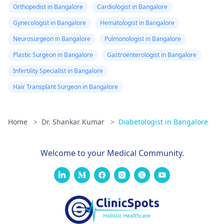
Orthopedist in Bangalore
Cardiologist in Bangalore
Gynecologist in Bangalore
Hematologist in Bangalore
Neurosurgeon in Bangalore
Pulmonologist in Bangalore
Plastic Surgeon in Bangalore
Gastroenterologist in Bangalore
Infertility Specialist in Bangalore
Hair Transplant Surgeon in Bangalore
Home
>
Dr. Shankar Kumar
>
Diabetologist in Bangalore
Welcome to your Medical Community.