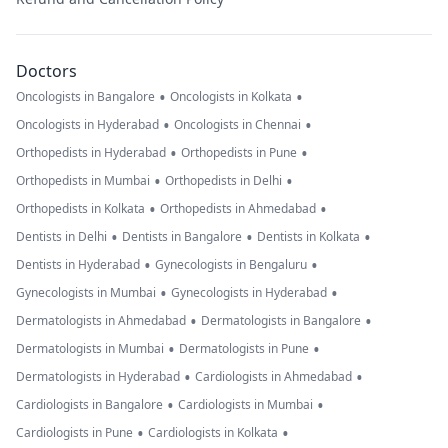
Doctors
•
•
Oncologists in Bangalore
Oncologists in Kolkata
•
•
Oncologists in Hyderabad
Oncologists in Chennai
•
•
Orthopedists in Hyderabad
Orthopedists in Pune
•
•
Orthopedists in Mumbai
Orthopedists in Delhi
•
•
Orthopedists in Kolkata
Orthopedists in Ahmedabad
•
•
•
Dentists in Delhi
Dentists in Bangalore
Dentists in Kolkata
•
•
Dentists in Hyderabad
Gynecologists in Bengaluru
•
•
Gynecologists in Mumbai
Gynecologists in Hyderabad
•
•
Dermatologists in Ahmedabad
Dermatologists in Bangalore
•
•
Dermatologists in Mumbai
Dermatologists in Pune
•
•
Dermatologists in Hyderabad
Cardiologists in Ahmedabad
•
•
Cardiologists in Bangalore
Cardiologists in Mumbai
•
•
Cardiologists in Pune
Cardiologists in Kolkata