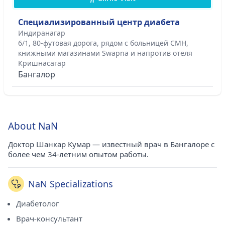
Специализированный центр диабета
Индиранагар
6/1, 80-футовая дорога, рядом с больницей CMH,
книжными магазинами Swapna и напротив отеля
Кришнасагар
Бангалор
About NaN
Доктор Шанкар Кумар — известный врач в Бангалоре с
более чем 34-летним опытом работы.
NaN Specializations
Диабетолог
Врач-консультант