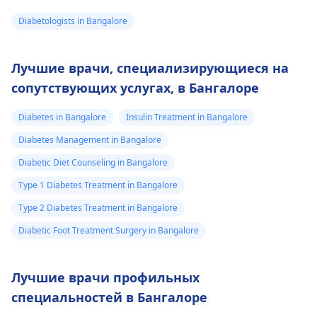
Diabetologists in Bangalore
Лучшие врачи, специализирующиеся на
сопутствующих услугах, в Бангалоре
Diabetes in Bangalore
Insulin Treatment in Bangalore
Diabetes Management in Bangalore
Diabetic Diet Counseling in Bangalore
Type 1 Diabetes Treatment in Bangalore
Type 2 Diabetes Treatment in Bangalore
Diabetic Foot Treatment Surgery in Bangalore
Лучшие врачи профильных
специальностей в Бангалоре