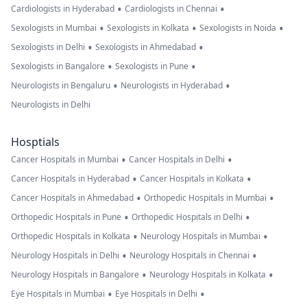
•
•
Cardiologists in Hyderabad
Cardiologists in Chennai
•
•
•
Sexologists in Mumbai
Sexologists in Kolkata
Sexologists in Noida
•
•
Sexologists in Delhi
Sexologists in Ahmedabad
•
•
Sexologists in Bangalore
Sexologists in Pune
•
•
Neurologists in Bengaluru
Neurologists in Hyderabad
Neurologists in Delhi
Hosptials
•
•
Cancer Hospitals in Mumbai
Cancer Hospitals in Delhi
•
•
Cancer Hospitals in Hyderabad
Cancer Hospitals in Kolkata
•
•
Cancer Hospitals in Ahmedabad
Orthopedic Hospitals in Mumbai
•
•
Orthopedic Hospitals in Pune
Orthopedic Hospitals in Delhi
•
•
Orthopedic Hospitals in Kolkata
Neurology Hospitals in Mumbai
•
•
Neurology Hospitals in Delhi
Neurology Hospitals in Chennai
•
•
Neurology Hospitals in Bangalore
Neurology Hospitals in Kolkata
•
•
Eye Hospitals in Mumbai
Eye Hospitals in Delhi