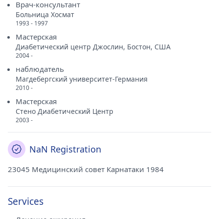
Врач-консультант
Больница Хосмат
1993 - 1997
Мастерская
Диабетический центр Джослин, Бостон, США
2004 -
наблюдатель
Магдебергский университет-Германия
2010 -
Мастерская
Стено Диабетический Центр
2003 -
NaN Registration
23045 Медицинский совет Карнатаки 1984
Services