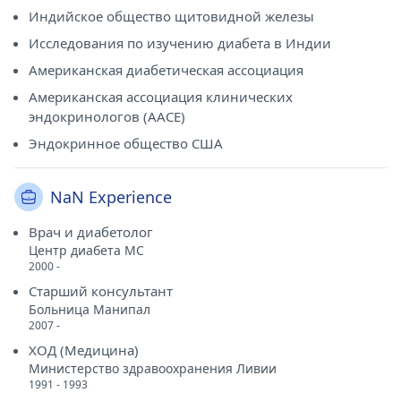
Индийское общество щитовидной железы
Исследования по изучению диабета в Индии
Американская диабетическая ассоциация
Американская ассоциация клинических
эндокринологов (AACE)
Эндокринное общество США
NaN Experience
Врач и диабетолог
Центр диабета МС
2000 -
Старший консультант
Больница Манипал
2007 -
ХОД (Медицина)
Министерство здравоохранения Ливии
1991 - 1993