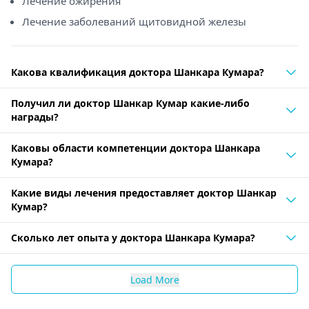
Лечение ожирения
Лечение заболеваний щитовидной железы
Какова квалификация доктора Шанкара Кумара?
Получил ли доктор Шанкар Кумар какие-либо
награды?
Каковы области компетенции доктора Шанкара
Кумара?
Какие виды лечения предоставляет доктор Шанкар
Кумар?
Сколько лет опыта у доктора Шанкара Кумара?
Load More