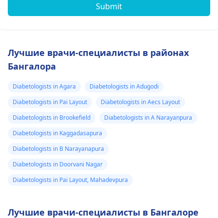
Submit
Лучшие врачи-специалисты в районах
Бангалора
Diabetologists in Agara
Diabetologists in Adugodi
Diabetologists in Pai Layout
Diabetologists in Aecs Layout
Diabetologists in Brookefield
Diabetologists in A Narayanpura
Diabetologists in Kaggadasapura
Diabetologists in B Narayanapura
Diabetologists in Doorvani Nagar
Diabetologists in Pai Layout, Mahadevpura
Лучшие врачи-специалисты в Бангалоре