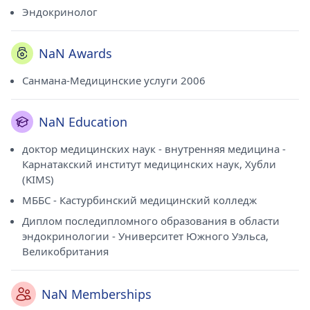
Эндокринолог
NaN Awards
Санмана-Медицинские услуги 2006
NaN Education
доктор медицинских наук - внутренняя медицина -
Карнатакский институт медицинских наук, Хубли
(KIMS)
МББС - Кастурбинский медицинский колледж
Диплом последипломного образования в области
эндокринологии - Университет Южного Уэльса,
Великобритания
NaN Memberships