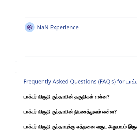
NaN Experience
Frequently Asked Questions (FAQ's) for டாக்டர
டாக்டர் கிருதி குப்தாவின் தகுதிகள் என்ன?
டாக்டர் கிருதி குப்தாவின் நிபுணத்துவம் என்ன?
டாக்டர் கிருதி குப்தாவுக்கு எத்தனை வருட அனுபவம் இரு