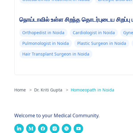
நொய்டாவில் உள்ள சிறந்த தொடர்புடைய சிறப்பு 
Orthopedist in Noida
Cardiologist in Noida
Gyne
Pulmonologist in Noida
Plastic Surgeon in Noida
Hair Transplant Surgeon in Noida
Home
>
Dr. Kriti Gupta
>
Homoeopath in Noida
Welcome to your Medical Community.