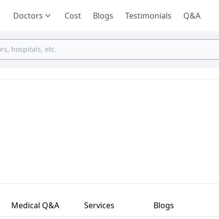
Doctors
Cost
Blogs
Testimonials
Q&A
Medical Q&A
Services
Blogs