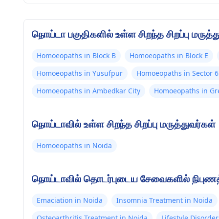
நொய்டா பகுதிகளில் உள்ள சிறந்த சிறப்பு மருத்த
Homoeopaths in Block B
Homoeopaths in Block E
Homoeopaths in Yusufpur
Homoeopaths in Sector 6
Homoeopaths in Ambedkar City
Homoeopaths in Gr
நொய்டாவில் உள்ள சிறந்த சிறப்பு மருத்துவர்கள்
Homoeopaths in Noida
நொய்டாவில் தொடர்புடைய சேவைகளில் நிபுணத்த
Emaciation in Noida
Insomnia Treatment in Noida
Osteoarthritis Treatment in Noida
Lifestyle Disorde