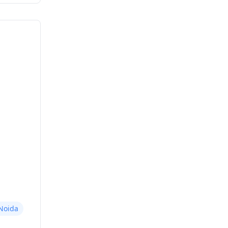
Noida