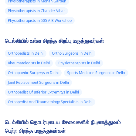
Physiotherapists in Mohan Garden
Physiotherapists in Chander Vihar
Physiotherapists in 505 A B Workshop
டெல்லியில் உள்ள சிறந்த சிறப்பு மருத்துவர்கள்
Orthopedists in Delhi
Ortho Surgeons in Delhi
Rheumatologists in Delhi
Physiotherapists in Delhi
Orthopaedic Surgerys in Delhi
Sports Medicine Surgeons in Delhi
Joint Replacement Surgeons in Delhi
Orthopedist Of Inferior Extremitys in Delhi
Orthopedist And Traumatology Specialists in Delhi
டெல்லியில் தொடர்புடைய சேவைகளில் நிபுணத்துவம்
பெற்ற சிறந்த மருத்துவர்கள்