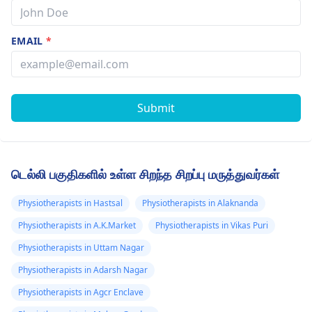
EMAIL
*
Submit
டெல்லி பகுதிகளில் உள்ள சிறந்த சிறப்பு மருத்துவர்கள்
Physiotherapists in Hastsal
Physiotherapists in Alaknanda
Physiotherapists in A.K.Market
Physiotherapists in Vikas Puri
Physiotherapists in Uttam Nagar
Physiotherapists in Adarsh Nagar
Physiotherapists in Agcr Enclave