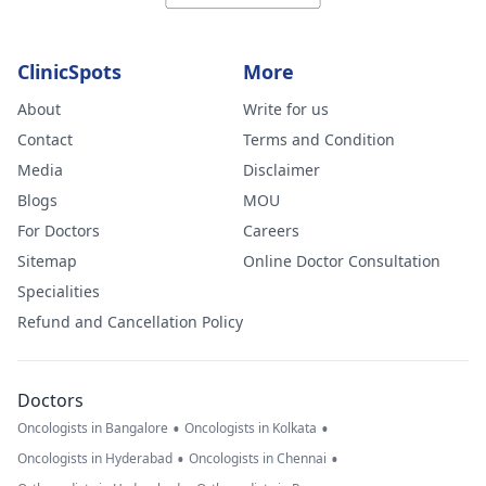
ClinicSpots
More
About
Write for us
Contact
Terms and Condition
Media
Disclaimer
Blogs
MOU
For Doctors
Careers
Sitemap
Online Doctor Consultation
Specialities
Refund and Cancellation Policy
Doctors
•
•
Oncologists in Bangalore
Oncologists in Kolkata
•
•
Oncologists in Hyderabad
Oncologists in Chennai