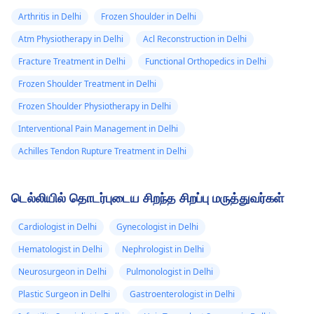
Arthritis in Delhi
Frozen Shoulder in Delhi
Atm Physiotherapy in Delhi
Acl Reconstruction in Delhi
Fracture Treatment in Delhi
Functional Orthopedics in Delhi
Frozen Shoulder Treatment in Delhi
Frozen Shoulder Physiotherapy in Delhi
Interventional Pain Management in Delhi
Achilles Tendon Rupture Treatment in Delhi
டெல்லியில் தொடர்புடைய சிறந்த சிறப்பு மருத்துவர்கள்
Cardiologist in Delhi
Gynecologist in Delhi
Hematologist in Delhi
Nephrologist in Delhi
Neurosurgeon in Delhi
Pulmonologist in Delhi
Plastic Surgeon in Delhi
Gastroenterologist in Delhi