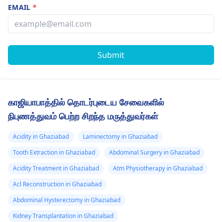
EMAIL
*
Submit
காஜியாபாத்தில் தொடர்புடைய சேவைகளில்
நிபுணத்துவம் பெற்ற சிறந்த மருத்துவர்கள்
Acidity in Ghaziabad
Laminectomy in Ghaziabad
Tooth Extraction in Ghaziabad
Abdominal Surgery in Ghaziabad
Acidity Treatment in Ghaziabad
Atm Physiotherapy in Ghaziabad
Acl Reconstruction in Ghaziabad
Abdominal Hysterectomy in Ghaziabad
Kidney Transplantation in Ghaziabad