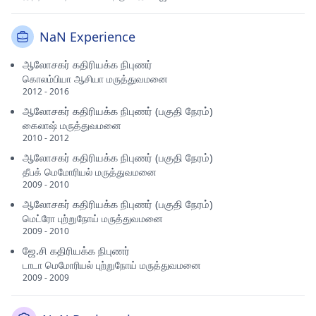
NaN Experience
ஆலோசகர் கதிரியக்க நிபுணர்
கொலம்பியா ஆசியா மருத்துவமனை
2012 - 2016
ஆலோசகர் கதிரியக்க நிபுணர் (பகுதி நேரம்)
கைலாஷ் மருத்துவமனை
2010 - 2012
ஆலோசகர் கதிரியக்க நிபுணர் (பகுதி நேரம்)
தீபக் மெமோரியல் மருத்துவமனை
2009 - 2010
ஆலோசகர் கதிரியக்க நிபுணர் (பகுதி நேரம்)
மெட்ரோ புற்றுநோய் மருத்துவமனை
2009 - 2010
ஜே.சி கதிரியக்க நிபுணர்
டாடா மெமோரியல் புற்றுநோய் மருத்துவமனை
2009 - 2009