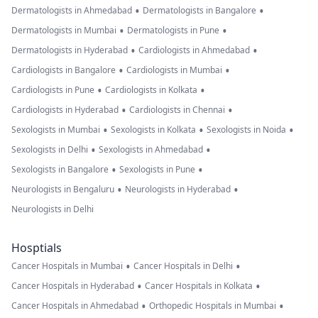
•
•
Dermatologists in Ahmedabad
Dermatologists in Bangalore
•
•
Dermatologists in Mumbai
Dermatologists in Pune
•
•
Dermatologists in Hyderabad
Cardiologists in Ahmedabad
•
•
Cardiologists in Bangalore
Cardiologists in Mumbai
•
•
Cardiologists in Pune
Cardiologists in Kolkata
•
•
Cardiologists in Hyderabad
Cardiologists in Chennai
•
•
•
Sexologists in Mumbai
Sexologists in Kolkata
Sexologists in Noida
•
•
Sexologists in Delhi
Sexologists in Ahmedabad
•
•
Sexologists in Bangalore
Sexologists in Pune
•
•
Neurologists in Bengaluru
Neurologists in Hyderabad
Neurologists in Delhi
Hosptials
•
•
Cancer Hospitals in Mumbai
Cancer Hospitals in Delhi
•
•
Cancer Hospitals in Hyderabad
Cancer Hospitals in Kolkata
•
•
Cancer Hospitals in Ahmedabad
Orthopedic Hospitals in Mumbai