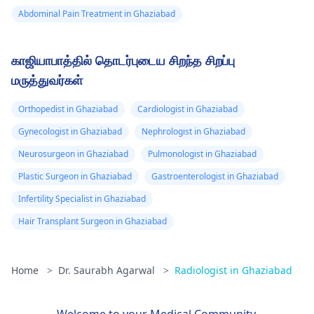
Abdominal Pain Treatment in Ghaziabad
காஜியாபாத்தில் தொடர்புடைய சிறந்த சிறப்பு
மருத்துவர்கள்
Orthopedist in Ghaziabad
Cardiologist in Ghaziabad
Gynecologist in Ghaziabad
Nephrologist in Ghaziabad
Neurosurgeon in Ghaziabad
Pulmonologist in Ghaziabad
Plastic Surgeon in Ghaziabad
Gastroenterologist in Ghaziabad
Infertility Specialist in Ghaziabad
Hair Transplant Surgeon in Ghaziabad
Home
>
Dr. Saurabh Agarwal
>
Radiologist in Ghaziabad