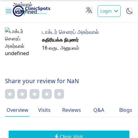
Login
டாக்டர் சௌரப் அகர்வால்
கதிரியக்க நிபுணர்
16 வருட அனுபவம்
Share your review for NaN
Overview
Visits
Reviews
Q&A
Blogs
Clinic Visit