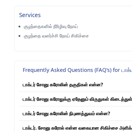
Services
குழந்தைகளில் நீரிழிவு நோய்
குழந்தை வளர்ச்சி நோய் சிகிச்சை
Frequently Asked Questions (FAQ's) for டாக்
டாக்டர் சோனு கரோலின் தகுதிகள் என்ன?
டாக்டர் சோனு கரோலுக்கு ஏதேனும் விருதுகள் கிடைத்து
டாக்டர் சோனு கரோலின் நிபுணத்துவம் என்ன?
டாக்டர். சோனு கரோல் என்ன வகையான சிகிச்சை அளிக்க