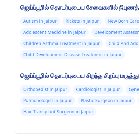
ஜெய்ப்பூரில் தொடர்புடைய சேவைகளில் நிபுணத்த
Autism in Jaipur
Rickets in Jaipur
New Born Care 
Adolescent Medicine in Jaipur
Development Assessm
Children Asthma Treatment in Jaipur
Child And Adol
Child Development Disease Treatment in Jaipur
ஜெய்ப்பூரில் தொடர்புடைய சிறந்த சிறப்பு மருத்த
Orthopedist in Jaipur
Cardiologist in Jaipur
Gyne
Pulmonologist in Jaipur
Plastic Surgeon in Jaipur
Hair Transplant Surgeon in Jaipur