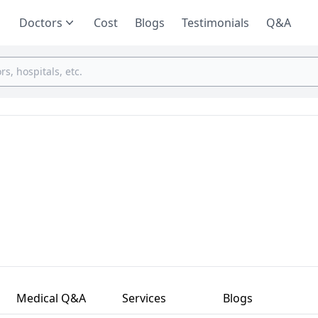
Doctors
Cost
Blogs
Testimonials
Q&A
Medical Q&A
Services
Blogs