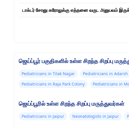
டாக்டர் சோனு கரோலுக்கு எத்தனை வருட அனுபவம் இருக
ஜெய்ப்பூர் பகுதிகளில் உள்ள சிறந்த சிறப்பு மருத்
Pediatricians in Tilak Nagar
Pediatricians in Adars
Pediatricians in Raja Park Colony
Pediatricians in M
ஜெய்ப்பூரில் உள்ள சிறந்த சிறப்பு மருத்துவர்கள்
Pediatricians in Jaipur
Neonatologists in Jaipur
P