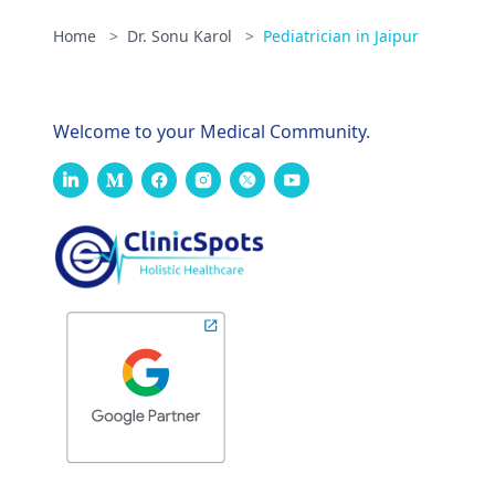
Home
>
Dr. Sonu Karol
>
Pediatrician in Jaipur
Welcome to your Medical Community.