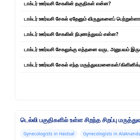
டாக்டர் ஊர்வசி சேகலின் தகுதிகள் என்ன?
டாக்டர் ஊர்வசி சேகல் ஏதேனும் விருதுகளைப் பெற்றுள்ளா
டாக்டர் ஊர்வசி சேகலின் நிபுணத்துவம் என்ன?
டாக்டர் ஊர்வசி சேகலுக்கு எத்தனை வருட அனுபவம் இருக
டாக்டர் ஊர்வசி சேகல் எந்த மருத்துவமனைகள்/கிளினிக்க
டெல்லி பகுதிகளில் உள்ள சிறந்த சிறப்பு மருத்து
Gynecologists in Hastsal
Gynecologists in Alaknand