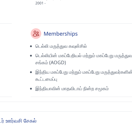
2001 -
Memberships
டெல்லி மருத்துவ கவுன்சில்
டெல்லியின் மகப்பேறியல் மற்றும் மகப்பேறு மருத்துவ
சங்கம் (AOGD)
இந்திய மகப்பேறு மற்றும் மகப்பேறு மருத்துவர்களின
கூட்டமைப்பு
இந்தியாவின் மாதவிடாய் நின்ற சமூகம்
ர் ஊர்வசி சேகல்