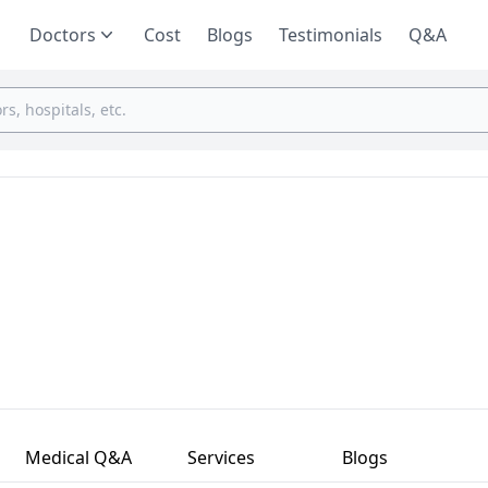
Doctors
Cost
Blogs
Testimonials
Q&A
Medical Q&A
Services
Blogs