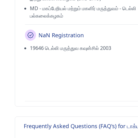
MD - மகப்பேறியல் மற்றும் மகளிர் மருத்துவம் - டெல்லி
பல்கலைக்கழகம்
NaN Registration
19646 டெல்லி மருத்துவ கவுன்சில் 2003
Frequently Asked Questions (FAQ's) for டாக்ட