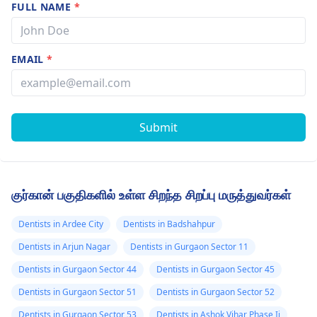
FULL NAME
*
EMAIL
*
Submit
குர்கான் பகுதிகளில் உள்ள சிறந்த சிறப்பு மருத்துவர்கள்
Dentists in Ardee City
Dentists in Badshahpur
Dentists in Arjun Nagar
Dentists in Gurgaon Sector 11
Dentists in Gurgaon Sector 44
Dentists in Gurgaon Sector 45
Dentists in Gurgaon Sector 51
Dentists in Gurgaon Sector 52
Dentists in Gurgaon Sector 53
Dentists in Ashok Vihar Phase Ii