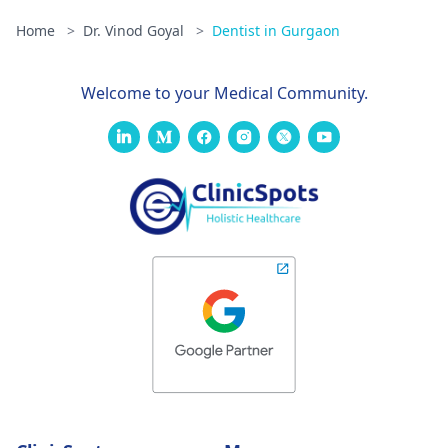
Home
>
Dr. Vinod Goyal
>
Dentist in Gurgaon
Welcome to your Medical Community.