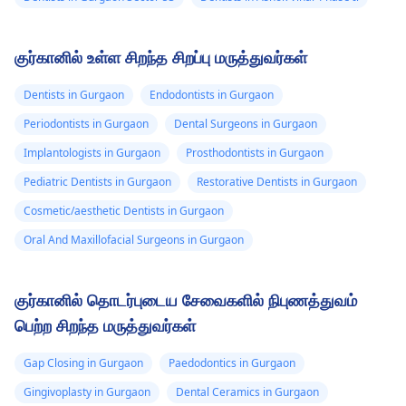
குர்கானில் உள்ள சிறந்த சிறப்பு மருத்துவர்கள்
Dentists in Gurgaon
Endodontists in Gurgaon
Periodontists in Gurgaon
Dental Surgeons in Gurgaon
Implantologists in Gurgaon
Prosthodontists in Gurgaon
Pediatric Dentists in Gurgaon
Restorative Dentists in Gurgaon
Cosmetic/aesthetic Dentists in Gurgaon
Oral And Maxillofacial Surgeons in Gurgaon
குர்கானில் தொடர்புடைய சேவைகளில் நிபுணத்துவம்
பெற்ற சிறந்த மருத்துவர்கள்
Gap Closing in Gurgaon
Paedodontics in Gurgaon
Gingivoplasty in Gurgaon
Dental Ceramics in Gurgaon