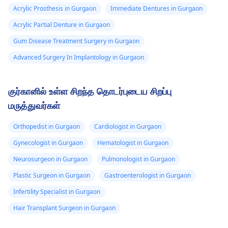
Acrylic Prosthesis in Gurgaon
Immediate Dentures in Gurgaon
Acrylic Partial Denture in Gurgaon
Gum Disease Treatment Surgery in Gurgaon
Advanced Surgery In Implantology in Gurgaon
குர்கானில் உள்ள சிறந்த தொடர்புடைய சிறப்பு
மருத்துவர்கள்
Orthopedist in Gurgaon
Cardiologist in Gurgaon
Gynecologist in Gurgaon
Hematologist in Gurgaon
Neurosurgeon in Gurgaon
Pulmonologist in Gurgaon
Plastic Surgeon in Gurgaon
Gastroenterologist in Gurgaon
Infertility Specialist in Gurgaon
Hair Transplant Surgeon in Gurgaon