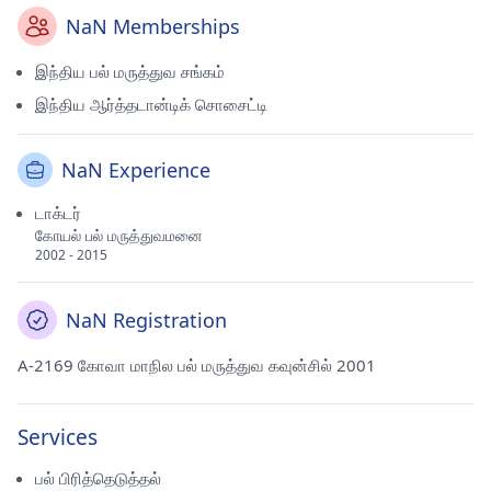
NaN Memberships
இந்திய பல் மருத்துவ சங்கம்
இந்திய ஆர்த்தடான்டிக் சொசைட்டி
NaN Experience
டாக்டர்
கோயல் பல் மருத்துவமனை
2002 - 2015
NaN Registration
A-2169 கோவா மாநில பல் மருத்துவ கவுன்சில் 2001
Services
பல் பிரித்தெடுத்தல்