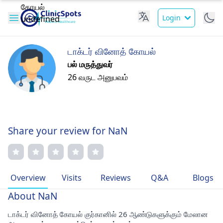
Login
டாக்டர் வினோத் கோயல்
பல் மருத்துவர்
26 வருட அனுபவம்
Share your review for NaN
Overview
Visits
Reviews
Q&A
Blogs
About NaN
டாக்டர் வினோத் கோயல் குர்கானில் 26 ஆண்டுகளுக்கும் மேலான