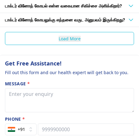
டாக்டர் வினோத் கோயல் என்ன வகையான சிகிச்சை அளிக்கிறார்?
டாக்டர் வினோத் கோயலுக்கு எத்தனை வருட அனுபவம் இருக்கிறது?
Load More
Get Free Assistance!
Fill out this form and our health expert will get back to you.
MESSAGE
*
PHONE
*
+91