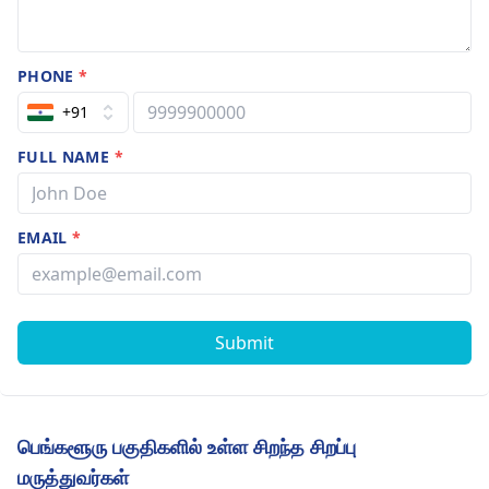
PHONE
*
+91
FULL NAME
*
EMAIL
*
Submit
பெங்களூரு பகுதிகளில் உள்ள சிறந்த சிறப்பு
மருத்துவர்கள்