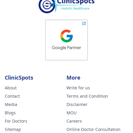
ClinicSpots
More
About
Write for us
Contact
Terms and Condition
Media
Disclaimer
Blogs
MOU
For Doctors
Careers
Sitemap
Online Doctor Consultation