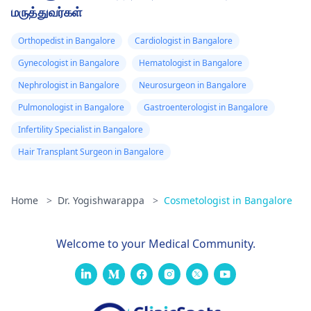
மருத்துவர்கள்
Orthopedist in Bangalore
Cardiologist in Bangalore
Gynecologist in Bangalore
Hematologist in Bangalore
Nephrologist in Bangalore
Neurosurgeon in Bangalore
Pulmonologist in Bangalore
Gastroenterologist in Bangalore
Infertility Specialist in Bangalore
Hair Transplant Surgeon in Bangalore
Home
>
Dr. Yogishwarappa
>
Cosmetologist in Bangalore
Welcome to your Medical Community.