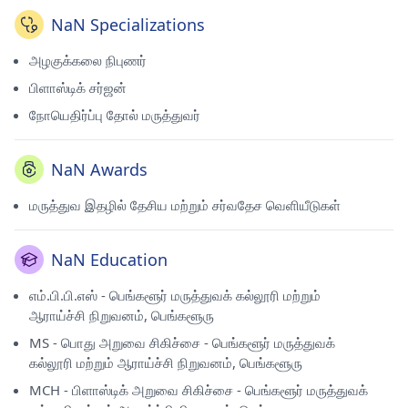
NaN Specializations
அழகுக்கலை நிபுணர்
பிளாஸ்டிக் சர்ஜன்
நோயெதிர்ப்பு தோல் மருத்துவர்
NaN Awards
மருத்துவ இதழில் தேசிய மற்றும் சர்வதேச வெளியீடுகள்
NaN Education
எம்.பி.பி.எஸ் - பெங்களூர் மருத்துவக் கல்லூரி மற்றும்
ஆராய்ச்சி நிறுவனம், பெங்களூரு
MS - பொது அறுவை சிகிச்சை - பெங்களூர் மருத்துவக்
கல்லூரி மற்றும் ஆராய்ச்சி நிறுவனம், பெங்களூரு
MCH - பிளாஸ்டிக் அறுவை சிகிச்சை - பெங்களூர் மருத்துவக்