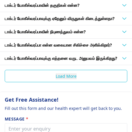
டாக்டர் யோகீஸ்வரப்பாவின் தகுதிகள் என்ன?
டாக்டர் யோகீஸ்வரப்பாவுக்கு ஏதேனும் விருதுகள் கிடைத்துள்ளதா?
டாக்டர் யோகீஸ்வரப்பாவின் நிபுணத்துவம் என்ன?
டாக்டர் யோகீஸ்வரப்பா என்ன வகையான சிகிச்சை அளிக்கிறார்?
டாக்டர் யோகீஸ்வரப்பாவுக்கு எத்தனை வருட அனுபவம் இருக்கிறது?
Load More
Get Free Assistance!
Fill out this form and our health expert will get back to you.
MESSAGE
*