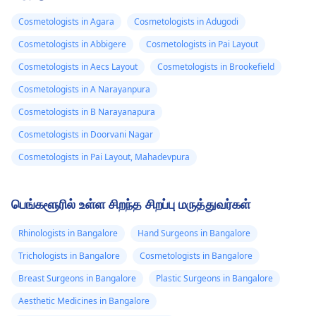
Cosmetologists in Agara
Cosmetologists in Adugodi
Cosmetologists in Abbigere
Cosmetologists in Pai Layout
Cosmetologists in Aecs Layout
Cosmetologists in Brookefield
Cosmetologists in A Narayanpura
Cosmetologists in B Narayanapura
Cosmetologists in Doorvani Nagar
Cosmetologists in Pai Layout, Mahadevpura
பெங்களூரில் உள்ள சிறந்த சிறப்பு மருத்துவர்கள்
Rhinologists in Bangalore
Hand Surgeons in Bangalore
Trichologists in Bangalore
Cosmetologists in Bangalore
Breast Surgeons in Bangalore
Plastic Surgeons in Bangalore
Aesthetic Medicines in Bangalore