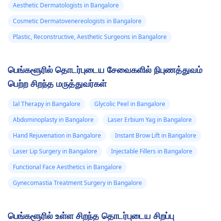
Aesthetic Dermatologists in Bangalore
Cosmetic Dermatovenereologists in Bangalore
Plastic, Reconstructive, Aesthetic Surgeons in Bangalore
பெங்களூரில் தொடர்புடைய சேவைகளில் நிபுணத்துவம்
பெற்ற சிறந்த மருத்துவர்கள்
Ial Therapy in Bangalore
Glycolic Peel in Bangalore
Abdominoplasty in Bangalore
Laser Erbium Yag in Bangalore
Hand Rejuvenation in Bangalore
Instant Brow Lift in Bangalore
Laser Lip Surgery in Bangalore
Injectable Fillers in Bangalore
Functional Face Aesthetics in Bangalore
Gynecomastia Treatment Surgery in Bangalore
பெங்களூரில் உள்ள சிறந்த தொடர்புடைய சிறப்பு