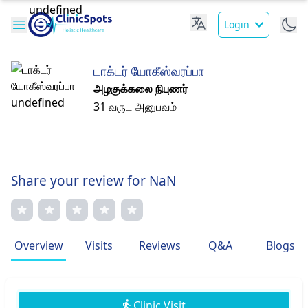
Login
டாக்டர் யோகீஸ்வரப்பா
அழகுக்கலை நிபுணர்
31 வருட அனுபவம்
Share your review for NaN
Overview
Visits
Reviews
Q&A
Blogs
Clinic Visit