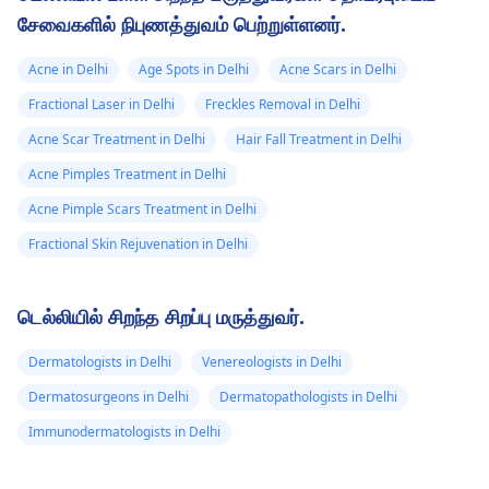
சேவைகளில் நிபுணத்துவம் பெற்றுள்ளனர்.
Acne in Delhi
Age Spots in Delhi
Acne Scars in Delhi
Fractional Laser in Delhi
Freckles Removal in Delhi
Acne Scar Treatment in Delhi
Hair Fall Treatment in Delhi
Acne Pimples Treatment in Delhi
Acne Pimple Scars Treatment in Delhi
Fractional Skin Rejuvenation in Delhi
டெல்லியில் சிறந்த சிறப்பு மருத்துவர்.
Dermatologists in Delhi
Venereologists in Delhi
Dermatosurgeons in Delhi
Dermatopathologists in Delhi
Immunodermatologists in Delhi