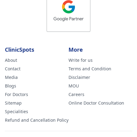
ClinicSpots
More
About
Write for us
Contact
Terms and Condition
Media
Disclaimer
Blogs
MOU
For Doctors
Careers
Sitemap
Online Doctor Consultation
Specialities
Refund and Cancellation Policy