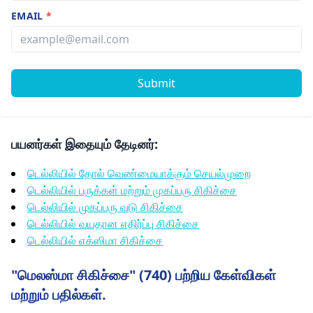
EMAIL
*
Submit
பயனர்கள் இதையும் தேடினர்:
டெல்லியில் தோல் வெண்மையாக்கும் செயல்முறை
டெல்லியில் பருக்கள் மற்றும் முகப்பரு சிகிச்சை
டெல்லியில் முகப்பரு வடு சிகிச்சை
டெல்லியில் வயதான எதிர்ப்பு சிகிச்சை
டெல்லியில் எக்ஸிமா சிகிச்சை
"மெலஸ்மா சிகிச்சை" (740) பற்றிய கேள்விகள்
மற்றும் பதில்கள்.