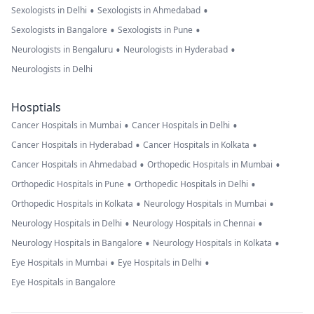
•
•
Sexologists in Delhi
Sexologists in Ahmedabad
•
•
Sexologists in Bangalore
Sexologists in Pune
•
•
Neurologists in Bengaluru
Neurologists in Hyderabad
Neurologists in Delhi
Hosptials
•
•
Cancer Hospitals in Mumbai
Cancer Hospitals in Delhi
•
•
Cancer Hospitals in Hyderabad
Cancer Hospitals in Kolkata
•
•
Cancer Hospitals in Ahmedabad
Orthopedic Hospitals in Mumbai
•
•
Orthopedic Hospitals in Pune
Orthopedic Hospitals in Delhi
•
•
Orthopedic Hospitals in Kolkata
Neurology Hospitals in Mumbai
•
•
Neurology Hospitals in Delhi
Neurology Hospitals in Chennai
•
•
Neurology Hospitals in Bangalore
Neurology Hospitals in Kolkata
•
•
Eye Hospitals in Mumbai
Eye Hospitals in Delhi
Eye Hospitals in Bangalore