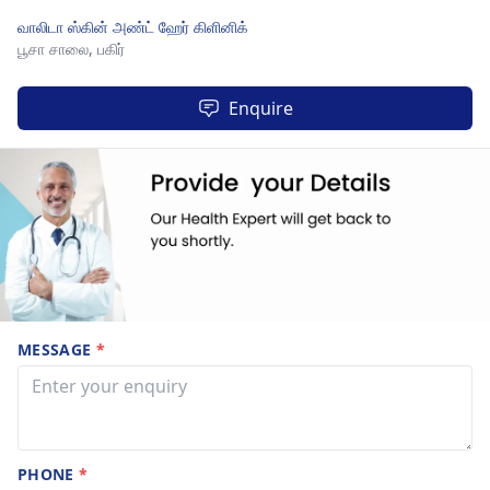
வாலிடா ஸ்கின் அண்ட் ஹேர் கிளினிக்
பூசா சாலை,
பகிர்
Enquire
MESSAGE
*
PHONE
*