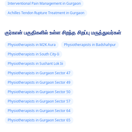
Interventional Pain Management in Gurgaon
Achilles Tendon Rupture Treatment in Gurgaon
குர்கான் பகுதிகளில் உள்ள சிறந்த சிறப்பு மருத்துவர்கள்
Physiotherapists in M2K Aura
Physiotherapists in Badshahpur
Physiotherapists in South City-Ii
Physiotherapists in Sushant Lok Iii
Physiotherapists in Gurgaon Sector 47
Physiotherapists in Gurgaon Sector 49
Physiotherapists in Gurgaon Sector 50
Physiotherapists in Gurgaon Sector 57
Physiotherapists in Gurgaon Sector 64
Physiotherapists in Gurgaon Sector 65