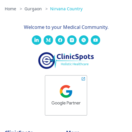
Home
>
Gurgaon
>
Nirvana Country
Welcome to your Medical Community.