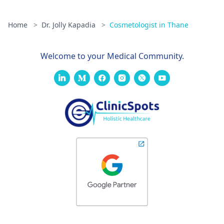
Home
>
Dr. Jolly Kapadia
>
Cosmetologist in Thane
Welcome to your Medical Community.