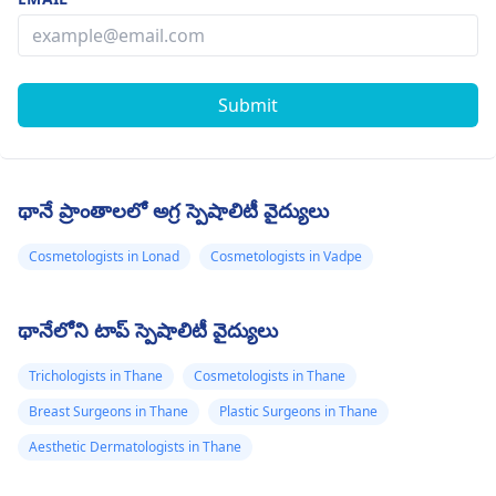
Submit
థానే ప్రాంతాలలో అగ్ర స్పెషాలిటీ వైద్యులు
Cosmetologists in Lonad
Cosmetologists in Vadpe
థానేలోని టాప్ స్పెషాలిటీ వైద్యులు
Trichologists in Thane
Cosmetologists in Thane
Breast Surgeons in Thane
Plastic Surgeons in Thane
Aesthetic Dermatologists in Thane