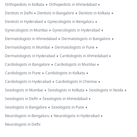
•
•
Orthopedists in Kolkata
Orthopedists in Ahmedabad
•
•
•
Dentists in Delhi
Dentists in Bangalore
Dentists in Kolkata
•
•
Dentists in Hyderabad
Gynecologists in Bengaluru
•
•
Gynecologists in Mumbai
Gynecologists in Hyderabad
•
•
Dermatologists in Ahmedabad
Dermatologists in Bangalore
•
•
Dermatologists in Mumbai
Dermatologists in Pune
•
•
Dermatologists in Hyderabad
Cardiologists in Ahmedabad
•
•
Cardiologists in Bangalore
Cardiologists in Mumbai
•
•
Cardiologists in Pune
Cardiologists in Kolkata
•
•
Cardiologists in Hyderabad
Cardiologists in Chennai
•
•
•
Sexologists in Mumbai
Sexologists in Kolkata
Sexologists in Noida
•
•
Sexologists in Delhi
Sexologists in Ahmedabad
•
•
Sexologists in Bangalore
Sexologists in Pune
•
•
Neurologists in Bengaluru
Neurologists in Hyderabad
Neurologists in Delhi