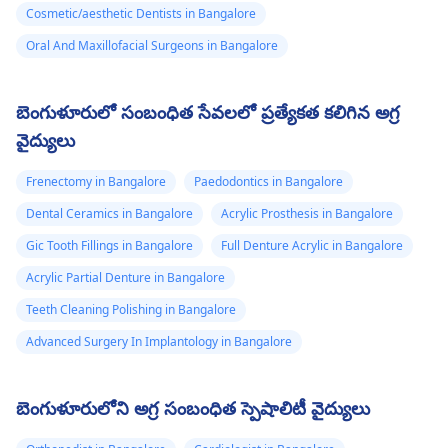
Cosmetic/aesthetic Dentists in Bangalore
Oral And Maxillofacial Surgeons in Bangalore
బెంగుళూరులో సంబంధిత సేవలలో ప్రత్యేకత కలిగిన అగ్ర
వైద్యులు
Frenectomy in Bangalore
Paedodontics in Bangalore
Dental Ceramics in Bangalore
Acrylic Prosthesis in Bangalore
Gic Tooth Fillings in Bangalore
Full Denture Acrylic in Bangalore
Acrylic Partial Denture in Bangalore
Teeth Cleaning Polishing in Bangalore
Advanced Surgery In Implantology in Bangalore
బెంగుళూరులోని అగ్ర సంబంధిత స్పెషాలిటీ వైద్యులు