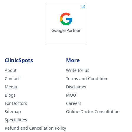
ClinicSpots
More
About
Write for us
Contact
Terms and Condition
Media
Disclaimer
Blogs
MOU
For Doctors
Careers
Sitemap
Online Doctor Consultation
Specialities
Refund and Cancellation Policy