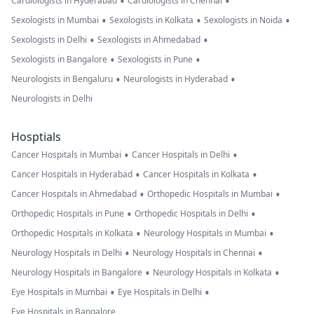
•
•
Cardiologists in Hyderabad
Cardiologists in Chennai
•
•
•
Sexologists in Mumbai
Sexologists in Kolkata
Sexologists in Noida
•
•
Sexologists in Delhi
Sexologists in Ahmedabad
•
•
Sexologists in Bangalore
Sexologists in Pune
•
•
Neurologists in Bengaluru
Neurologists in Hyderabad
Neurologists in Delhi
Hosptials
•
•
Cancer Hospitals in Mumbai
Cancer Hospitals in Delhi
•
•
Cancer Hospitals in Hyderabad
Cancer Hospitals in Kolkata
•
•
Cancer Hospitals in Ahmedabad
Orthopedic Hospitals in Mumbai
•
•
Orthopedic Hospitals in Pune
Orthopedic Hospitals in Delhi
•
•
Orthopedic Hospitals in Kolkata
Neurology Hospitals in Mumbai
•
•
Neurology Hospitals in Delhi
Neurology Hospitals in Chennai
•
•
Neurology Hospitals in Bangalore
Neurology Hospitals in Kolkata
•
•
Eye Hospitals in Mumbai
Eye Hospitals in Delhi
Eye Hospitals in Bangalore