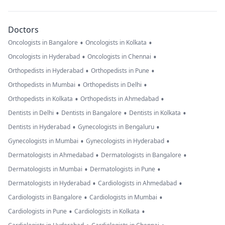
Doctors
•
•
Oncologists in Bangalore
Oncologists in Kolkata
•
•
Oncologists in Hyderabad
Oncologists in Chennai
•
•
Orthopedists in Hyderabad
Orthopedists in Pune
•
•
Orthopedists in Mumbai
Orthopedists in Delhi
•
•
Orthopedists in Kolkata
Orthopedists in Ahmedabad
•
•
•
Dentists in Delhi
Dentists in Bangalore
Dentists in Kolkata
•
•
Dentists in Hyderabad
Gynecologists in Bengaluru
•
•
Gynecologists in Mumbai
Gynecologists in Hyderabad
•
•
Dermatologists in Ahmedabad
Dermatologists in Bangalore
•
•
Dermatologists in Mumbai
Dermatologists in Pune
•
•
Dermatologists in Hyderabad
Cardiologists in Ahmedabad
•
•
Cardiologists in Bangalore
Cardiologists in Mumbai
•
•
Cardiologists in Pune
Cardiologists in Kolkata