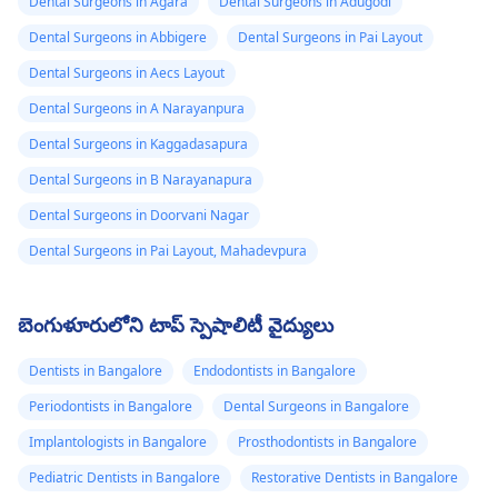
Dental Surgeons in Agara
Dental Surgeons in Adugodi
Dental Surgeons in Abbigere
Dental Surgeons in Pai Layout
Dental Surgeons in Aecs Layout
Dental Surgeons in A Narayanpura
Dental Surgeons in Kaggadasapura
Dental Surgeons in B Narayanapura
Dental Surgeons in Doorvani Nagar
Dental Surgeons in Pai Layout, Mahadevpura
బెంగుళూరులోని టాప్ స్పెషాలిటీ వైద్యులు
Dentists in Bangalore
Endodontists in Bangalore
Periodontists in Bangalore
Dental Surgeons in Bangalore
Implantologists in Bangalore
Prosthodontists in Bangalore
Pediatric Dentists in Bangalore
Restorative Dentists in Bangalore