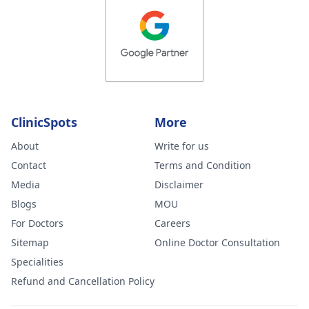
ClinicSpots
More
About
Write for us
Contact
Terms and Condition
Media
Disclaimer
Blogs
MOU
For Doctors
Careers
Sitemap
Online Doctor Consultation
Specialities
Refund and Cancellation Policy