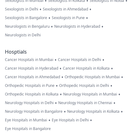
•
•
•
Sexologists in Mumbai
Sexologists in Kolkata
Sexologists in Noida
•
•
Sexologists in Delhi
Sexologists in Ahmedabad
•
•
Sexologists in Bangalore
Sexologists in Pune
•
•
Neurologists in Bengaluru
Neurologists in Hyderabad
Neurologists in Delhi
Hosptials
•
•
Cancer Hospitals in Mumbai
Cancer Hospitals in Delhi
•
•
Cancer Hospitals in Hyderabad
Cancer Hospitals in Kolkata
•
•
Cancer Hospitals in Ahmedabad
Orthopedic Hospitals in Mumbai
•
•
Orthopedic Hospitals in Pune
Orthopedic Hospitals in Delhi
•
•
Orthopedic Hospitals in Kolkata
Neurology Hospitals in Mumbai
•
•
Neurology Hospitals in Delhi
Neurology Hospitals in Chennai
•
•
Neurology Hospitals in Bangalore
Neurology Hospitals in Kolkata
•
•
Eye Hospitals in Mumbai
Eye Hospitals in Delhi
Eye Hospitals in Bangalore