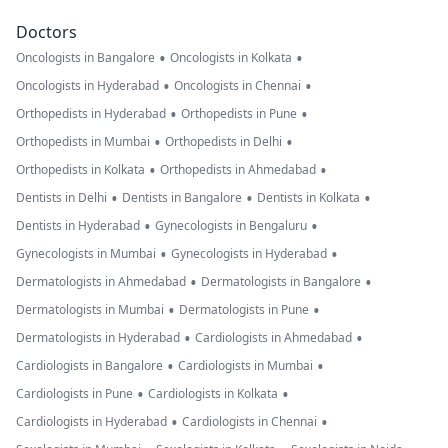
Doctors
•
•
Oncologists in Bangalore
Oncologists in Kolkata
•
•
Oncologists in Hyderabad
Oncologists in Chennai
•
•
Orthopedists in Hyderabad
Orthopedists in Pune
•
•
Orthopedists in Mumbai
Orthopedists in Delhi
•
•
Orthopedists in Kolkata
Orthopedists in Ahmedabad
•
•
•
Dentists in Delhi
Dentists in Bangalore
Dentists in Kolkata
•
•
Dentists in Hyderabad
Gynecologists in Bengaluru
•
•
Gynecologists in Mumbai
Gynecologists in Hyderabad
•
•
Dermatologists in Ahmedabad
Dermatologists in Bangalore
•
•
Dermatologists in Mumbai
Dermatologists in Pune
•
•
Dermatologists in Hyderabad
Cardiologists in Ahmedabad
•
•
Cardiologists in Bangalore
Cardiologists in Mumbai
•
•
Cardiologists in Pune
Cardiologists in Kolkata
•
•
Cardiologists in Hyderabad
Cardiologists in Chennai