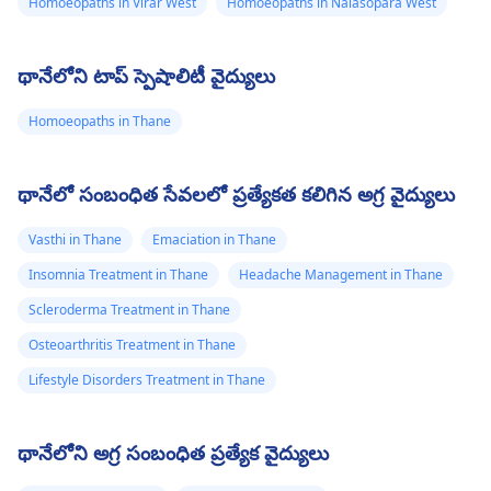
Homoeopaths in Virar West
Homoeopaths in Nalasopara West
థానేలోని టాప్ స్పెషాలిటీ వైద్యులు
Homoeopaths in Thane
థానేలో సంబంధిత సేవలలో ప్రత్యేకత కలిగిన అగ్ర వైద్యులు
Vasthi in Thane
Emaciation in Thane
Insomnia Treatment in Thane
Headache Management in Thane
Scleroderma Treatment in Thane
Osteoarthritis Treatment in Thane
Lifestyle Disorders Treatment in Thane
థానేలోని అగ్ర సంబంధిత ప్రత్యేక వైద్యులు