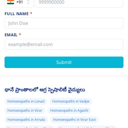
+91
FULL NAME
*
EMAIL
*
Submit
థానే ప్రాంతాలలో అగ్ర స్పెషాలిటీ వైద్యులు
Homoeopaths in Lonad
Homoeopaths in Vadpe
Homoeopaths in Virar
Homoeopaths in Agashi
Homoeopaths in Arnala
Homoeopaths in Virar East