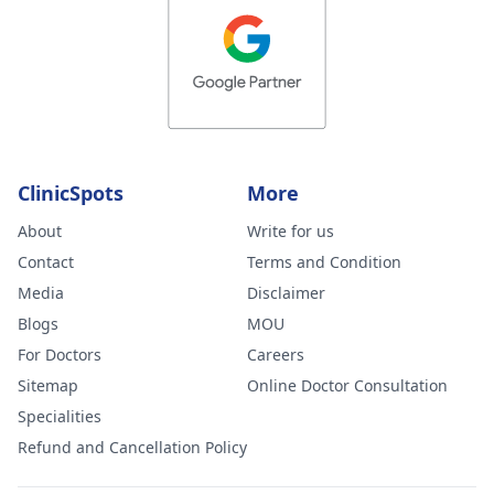
ClinicSpots
More
About
Write for us
Contact
Terms and Condition
Media
Disclaimer
Blogs
MOU
For Doctors
Careers
Sitemap
Online Doctor Consultation
Specialities
Refund and Cancellation Policy