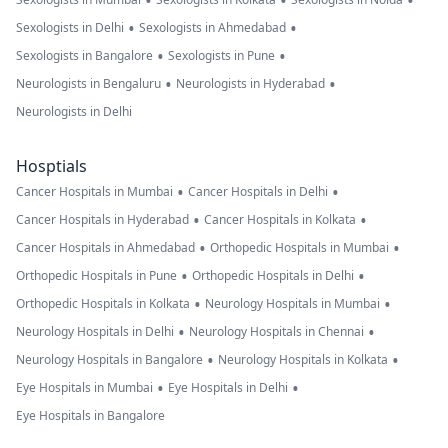
•
•
•
•
•
Sexologists in Delhi
Sexologists in Ahmedabad
•
•
Sexologists in Bangalore
Sexologists in Pune
•
•
Neurologists in Bengaluru
Neurologists in Hyderabad
Neurologists in Delhi
Hosptials
•
•
Cancer Hospitals in Mumbai
Cancer Hospitals in Delhi
•
•
Cancer Hospitals in Hyderabad
Cancer Hospitals in Kolkata
•
•
Cancer Hospitals in Ahmedabad
Orthopedic Hospitals in Mumbai
•
•
Orthopedic Hospitals in Pune
Orthopedic Hospitals in Delhi
•
•
Orthopedic Hospitals in Kolkata
Neurology Hospitals in Mumbai
•
•
Neurology Hospitals in Delhi
Neurology Hospitals in Chennai
•
•
Neurology Hospitals in Bangalore
Neurology Hospitals in Kolkata
•
•
Eye Hospitals in Mumbai
Eye Hospitals in Delhi
Eye Hospitals in Bangalore