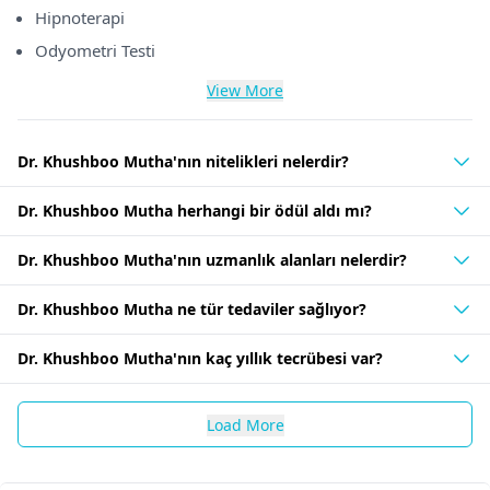
Hipnoterapi
Odyometri Testi
View More
Dr. Khushboo Mutha'nın nitelikleri nelerdir?
Dr. Khushboo Mutha herhangi bir ödül aldı mı?
Dr. Khushboo Mutha'nın uzmanlık alanları nelerdir?
Dr. Khushboo Mutha ne tür tedaviler sağlıyor?
Dr. Khushboo Mutha'nın kaç yıllık tecrübesi var?
Load More