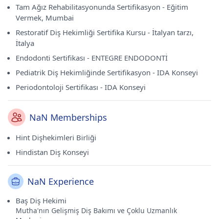
Tam Ağız Rehabilitasyonunda Sertifikasyon - Eğitim
Vermek, Mumbai
Restoratif Diş Hekimliği Sertifika Kursu - İtalyan tarzı,
İtalya
Endodonti Sertifikası - ENTEGRE ENDODONTİ
Pediatrik Diş Hekimliğinde Sertifikasyon - IDA Konseyi
Periodontoloji Sertifikası - IDA Konseyi
NaN Memberships
Hint Dişhekimleri Birliği
Hindistan Diş Konseyi
NaN Experience
Baş Diş Hekimi
Mutha'nın Gelişmiş Diş Bakımı ve Çoklu Uzmanlık