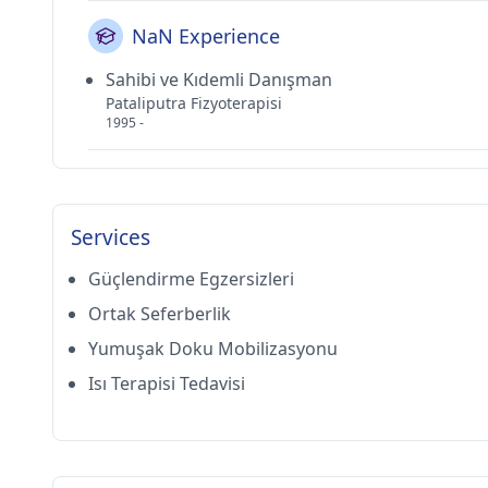
NaN Experience
Sahibi ve Kıdemli Danışman
Pataliputra Fizyoterapisi
1995 -
Services
Güçlendirme Egzersizleri
Ortak Seferberlik
Yumuşak Doku Mobilizasyonu
Isı Terapisi Tedavisi