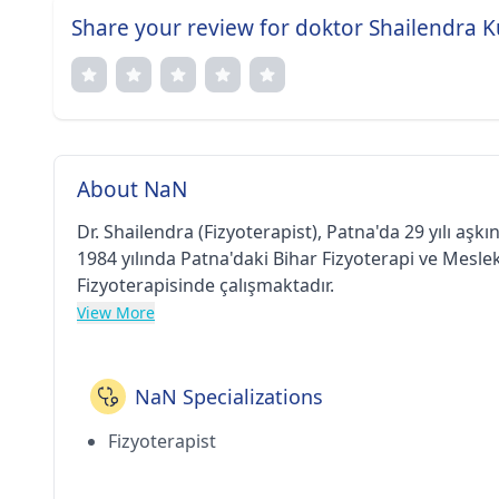
Share your review for doktor Shailendra K
About NaN
Dr. Shailendra (Fizyoterapist), Patna'da 29 yılı aşk
1984 yılında Patna'daki Bihar Fizyoterapi ve Meslek
Fizyoterapisinde çalışmaktadır.
View More
NaN Specializations
Fizyoterapist