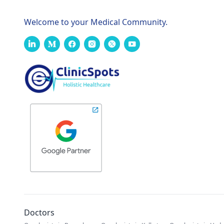
Welcome to your Medical Community.
Doctors