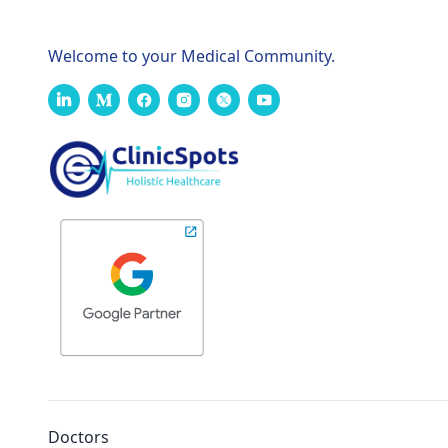
Welcome to your Medical Community.
Doctors