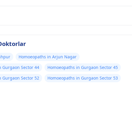
Doktorlar
ahpur
Homoeopaths in Arjun Nagar
 Gurgaon Sector 44
Homoeopaths in Gurgaon Sector 45
 Gurgaon Sector 52
Homoeopaths in Gurgaon Sector 53