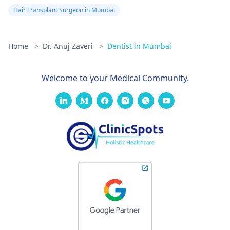
Hair Transplant Surgeon in Mumbai
Home
>
Dr. Anuj Zaveri
>
Dentist in Mumbai
Welcome to your Medical Community.