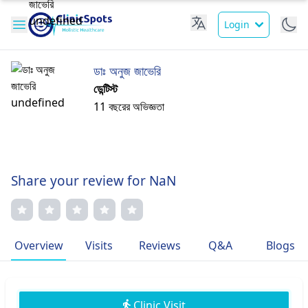
Login
ডাঃ অনুজ জাভেরি
ডেন্টিস্ট
11 বছরের অভিজ্ঞতা
Share your review for NaN
Overview
Visits
Reviews
Q&A
Blogs
Clinic Visit