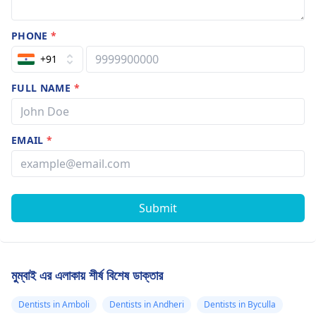
PHONE
*
+91
FULL NAME
*
EMAIL
*
Submit
মুম্বাই এর এলাকায় শীর্ষ বিশেষ ডাক্তার
Dentists in Amboli
Dentists in Andheri
Dentists in Byculla