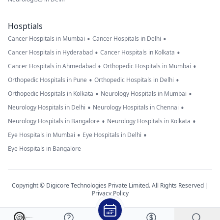
Hosptials
•
•
Cancer Hospitals in Mumbai
Cancer Hospitals in Delhi
•
•
Cancer Hospitals in Hyderabad
Cancer Hospitals in Kolkata
•
•
Cancer Hospitals in Ahmedabad
Orthopedic Hospitals in Mumbai
•
•
Orthopedic Hospitals in Pune
Orthopedic Hospitals in Delhi
•
•
Orthopedic Hospitals in Kolkata
Neurology Hospitals in Mumbai
•
•
Neurology Hospitals in Delhi
Neurology Hospitals in Chennai
•
•
Neurology Hospitals in Bangalore
Neurology Hospitals in Kolkata
•
•
Eye Hospitals in Mumbai
Eye Hospitals in Delhi
Eye Hospitals in Bangalore
Copyright © Digicore Technologies Private Limited. All Rights Reserved |
Privacy Policy