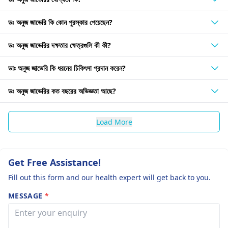
ডঃ অনুজ জাভেরি কি কোন পুরস্কার পেয়েছেন?
ডঃ অনুজ জাভেরির দক্ষতার ক্ষেত্রগুলি কী কী?
ডাঃ অনুজ জাভেরি কি ধরনের চিকিৎসা প্রদান করেন?
ডঃ অনুজ জাভেরির কত বছরের অভিজ্ঞতা আছে?
Load More
Get Free Assistance!
Fill out this form and our health expert will get back to you.
MESSAGE
*