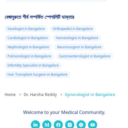
বেঙ্গালুরুতে শীর্ষ সম্পর্কিত স্পেশালিটি ডাক্তার
Sexologist in Bangalore
Orthopedist in Bangalore
Cardiologist in Bangalore
Hematologist in Bangalore
Nephrologist in Bangalore
Neurosurgeon in Bangalore
Pulmonologist in Bangalore
Gastroenterologist in Bangalore
Infertility Specialist in Bangalore
Hair Transplant Surgeon in Bangalore
Home
>
Dr. Harsha Reddy
>
Gynecologist in Bangalore
Welcome to your Medical Community.