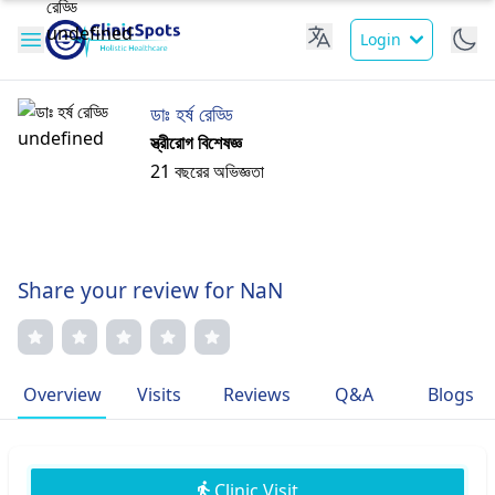
Login
ডাঃ হর্ষ রেড্ডি
স্ত্রীরোগ বিশেষজ্ঞ
21 বছরের অভিজ্ঞতা
Share your review for NaN
Overview
Visits
Reviews
Q&A
Blogs
Clinic Visit