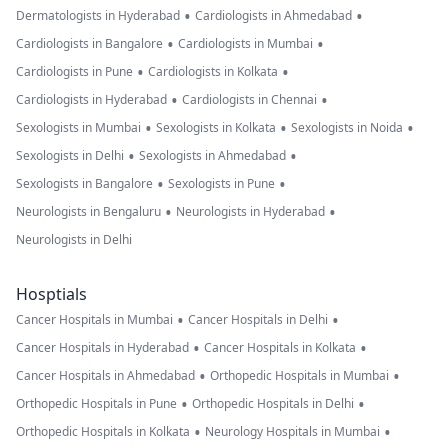
•
•
Dermatologists in Hyderabad
Cardiologists in Ahmedabad
•
•
Cardiologists in Bangalore
Cardiologists in Mumbai
•
•
Cardiologists in Pune
Cardiologists in Kolkata
•
•
Cardiologists in Hyderabad
Cardiologists in Chennai
•
•
•
Sexologists in Mumbai
Sexologists in Kolkata
Sexologists in Noida
•
•
Sexologists in Delhi
Sexologists in Ahmedabad
•
•
Sexologists in Bangalore
Sexologists in Pune
•
•
Neurologists in Bengaluru
Neurologists in Hyderabad
Neurologists in Delhi
Hosptials
•
•
Cancer Hospitals in Mumbai
Cancer Hospitals in Delhi
•
•
Cancer Hospitals in Hyderabad
Cancer Hospitals in Kolkata
•
•
Cancer Hospitals in Ahmedabad
Orthopedic Hospitals in Mumbai
•
•
Orthopedic Hospitals in Pune
Orthopedic Hospitals in Delhi
•
•
Orthopedic Hospitals in Kolkata
Neurology Hospitals in Mumbai