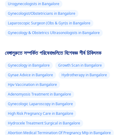
Urogynecologists in Bangalore
Gynecologist/Obstetricians in Bangalore
Laparoscopic Surgeon (Obs & Gyn)s in Bangalore
Gynecology & Obstetrics Ultrasonologists in Bangalore
বেঙ্গালুরুতে সম্পর্কিত পরিষেবাগুলিতে বিশেষজ্ঞ শীর্ষ চিকিৎসক
Gynecology in Bangalore
Growth Scan in Bangalore
Gynae Advice in Bangalore
Hydrotherapy in Bangalore
Hpv Vaccination in Bangalore
Adenomyosis Treatment in Bangalore
Gynecologic Laparoscopy in Bangalore
High Risk Pregnancy Care in Bangalore
Hydrocele Treatment Surgical in Bangalore
Abortion Medical Termination Of Pregnancy Mtp in Bangalore