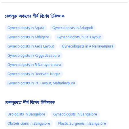
বেঙ্গালুরু অঞ্চলের শীর্ষ বিশেষ চিকিৎসক
Gynecologists in Agara
Gynecologists in Adugodi
Gynecologists in Abbigere
Gynecologists in Pai Layout
Gynecologists in Aecs Layout
Gynecologists in A Narayanpura
Gynecologists in Kaggadasapura
Gynecologists in B Narayanapura
Gynecologists in Doorvani Nagar
Gynecologists in Pai Layout, Mahadevpura
বেঙ্গালুরুতে শীর্ষ বিশেষ চিকিৎসক
Urologists in Bangalore
Gynecologists in Bangalore
Obstetricians in Bangalore
Plastic Surgeons in Bangalore