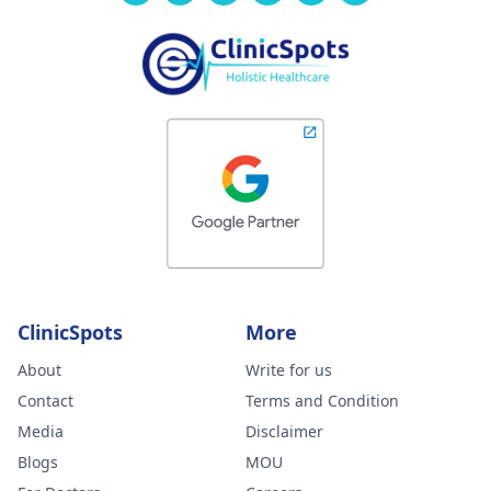
ClinicSpots
More
About
Write for us
Contact
Terms and Condition
Media
Disclaimer
Blogs
MOU