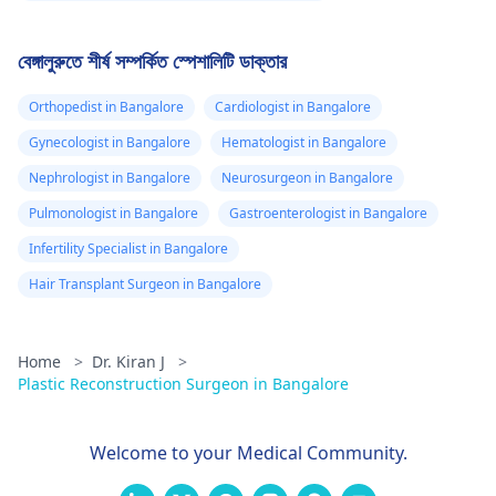
বেঙ্গালুরুতে শীর্ষ সম্পর্কিত স্পেশালিটি ডাক্তার
Orthopedist in Bangalore
Cardiologist in Bangalore
Gynecologist in Bangalore
Hematologist in Bangalore
Nephrologist in Bangalore
Neurosurgeon in Bangalore
Pulmonologist in Bangalore
Gastroenterologist in Bangalore
Infertility Specialist in Bangalore
Hair Transplant Surgeon in Bangalore
Home
>
Dr. Kiran J
>
Plastic Reconstruction Surgeon in Bangalore
Welcome to your Medical Community.