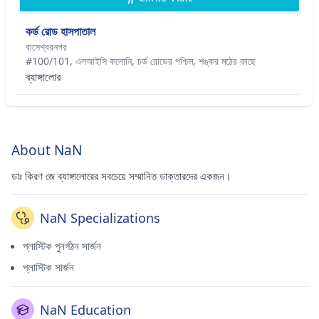
কর্ড রোড হাসপাতাল
বাসেশ্বরনগর
#100/101, এলআইসি কলোনি, চর্ড রোডের পশ্চিম, শঙ্কর মঠের কাছে
ব্যাঙ্গালোর
About NaN
ডাঃ কিরণ জে ব্যাঙ্গালোরের সবচেয়ে সম্মানিত ডাক্তারদের একজন।
NaN Specializations
প্লাস্টিক পুনর্গঠন সার্জন
প্লাস্টিক সার্জন
NaN Education