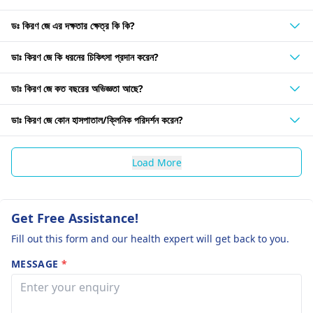
ডঃ কিরণ জে এর দক্ষতার ক্ষেত্র কি কি?
ডাঃ কিরণ জে কি ধরনের চিকিৎসা প্রদান করেন?
ডাঃ কিরণ জে কত বছরের অভিজ্ঞতা আছে?
ডাঃ কিরণ জে কোন হাসপাতাল/ক্লিনিক পরিদর্শন করেন?
Load More
Get Free Assistance!
Fill out this form and our health expert will get back to you.
MESSAGE
*