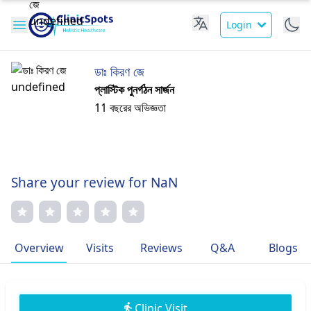
Login
ডাঃ কিরণ জে
প্লাস্টিক পুনর্গঠন সার্জন
11 বছরের অভিজ্ঞতা
Share your review for NaN
Overview
Visits
Reviews
Q&A
Blogs
Clinic Visit