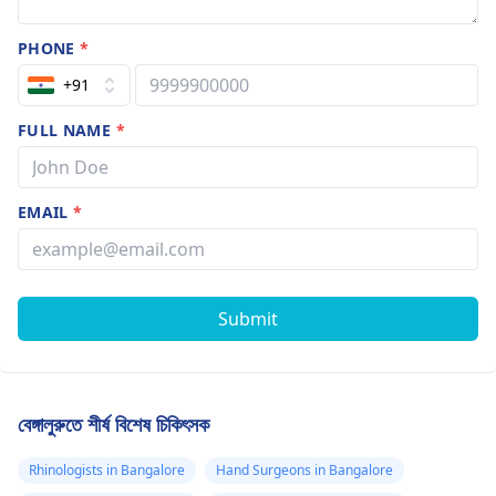
PHONE
*
+91
FULL NAME
*
EMAIL
*
Submit
বেঙ্গালুরুতে শীর্ষ বিশেষ চিকিৎসক
Rhinologists in Bangalore
Hand Surgeons in Bangalore