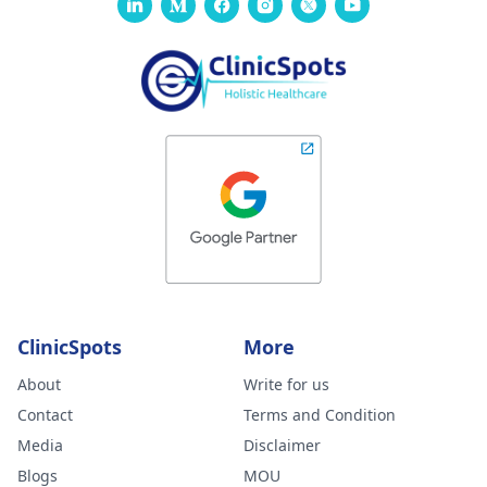
ClinicSpots
More
About
Write for us
Contact
Terms and Condition
Media
Disclaimer
Blogs
MOU