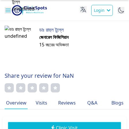
Login
ডাঃ রাহুল টুল্লে
জেনারেল ফিজিশিয়ান
15 বছরের অভিজ্ঞতা
Share your review for NaN
Overview
Visits
Reviews
Q&A
Blogs
Clinic Visit