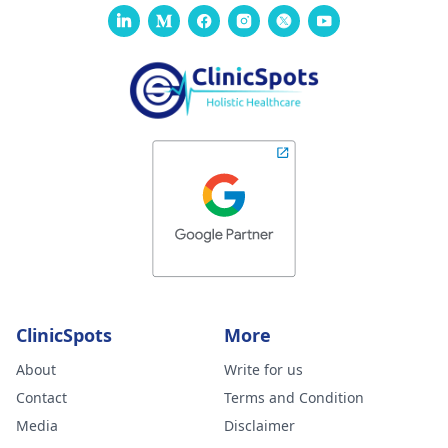
ClinicSpots
More
About
Write for us
Contact
Terms and Condition
Media
Disclaimer