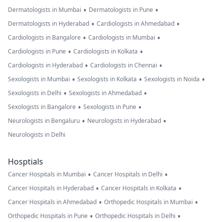
•
•
Dermatologists in Mumbai
Dermatologists in Pune
•
•
Dermatologists in Hyderabad
Cardiologists in Ahmedabad
•
•
Cardiologists in Bangalore
Cardiologists in Mumbai
•
•
Cardiologists in Pune
Cardiologists in Kolkata
•
•
Cardiologists in Hyderabad
Cardiologists in Chennai
•
•
•
Sexologists in Mumbai
Sexologists in Kolkata
Sexologists in Noida
•
•
Sexologists in Delhi
Sexologists in Ahmedabad
•
•
Sexologists in Bangalore
Sexologists in Pune
•
•
Neurologists in Bengaluru
Neurologists in Hyderabad
Neurologists in Delhi
Hosptials
•
•
Cancer Hospitals in Mumbai
Cancer Hospitals in Delhi
•
•
Cancer Hospitals in Hyderabad
Cancer Hospitals in Kolkata
•
•
Cancer Hospitals in Ahmedabad
Orthopedic Hospitals in Mumbai
•
•
Orthopedic Hospitals in Pune
Orthopedic Hospitals in Delhi