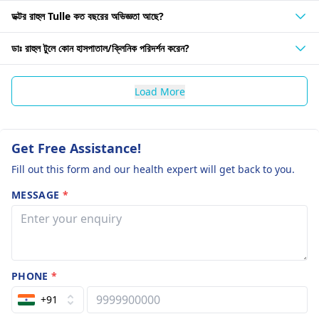
ডক্টর রাহুল Tulle কত বছরের অভিজ্ঞতা আছে?
ডাঃ রাহুল টুলে কোন হাসপাতাল/ক্লিনিক পরিদর্শন করেন?
Load More
Get Free Assistance!
Fill out this form and our health expert will get back to you.
MESSAGE
*
PHONE
*
+91