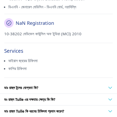
ডিএনবি - জেনারেল মেডিসিন - ডিএনবি বোর্ড, নয়াদিল্লি
NaN Registration
10-38202 মেডিকেল কাউন্সিল অফ ইন্ডিয়া (MCI) 2010
Services
ভাইরাল জ্বরের চিকিৎসা
কাশির চিকিৎসা
ডাঃ রাহুল টুলের যোগ্যতা কি?
ডঃ রাহুল Tulle এর দক্ষতার ক্ষেত্র কি কি?
ডাঃ রাহুল Tulle কি ধরনের চিকিৎসা প্রদান করেন?