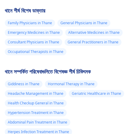
থানে শীর্ষ বিশেষ ডাক্তার
Family Physicians in Thane
General Physicians in Thane
Emergency Medicines in Thane
Alternative Medicines in Thane
Consultant Physicians in Thane
General Practitioners in Thane
Occupational Therapists in Thane
থানে সম্পর্কিত পরিষেবাগুলিতে বিশেষজ্ঞ শীর্ষ চিকিৎসক
Giddiness in Thane
Hormonal Therapy in Thane
Headache Management in Thane
Geriatric Healthcare in Thane
Health Checkup General in Thane
Hypertension Treatment in Thane
Abdominal Pain Treatment in Thane
Herpes Infection Treatment in Thane