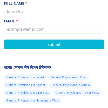
FULL NAME
*
EMAIL
*
Submit
থানের এলাকার শীর্ষ বিশেষ চিকিৎসক
General Physicians in Lonad
General Physicians in Virar
General Physicians in Agashi
General Physicians in Arnala
General Physicians in Virar East
General Physicians in Virar West
General Physicians in Nalasopara West