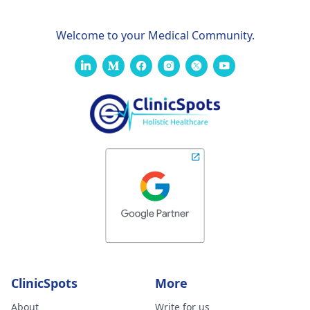
Welcome to your Medical Community.
ClinicSpots
More
About
Write for us