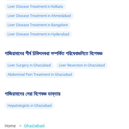
Liver Disease Treatment in Kolkata
Liver Disease Treatment in Ahmedabad
Liver Disease Treatment in Bangalore
Liver Disease Treatment in Hyderabad
গাজিয়াবাদের শীর্ষ চিকিৎসকরা সম্পর্কিত পরিষেবাগুলিতে বিশেষজ্ঞ
Liver Surgery in Ghaziabad
Liver Resection in Ghaziabad
Abdominal Pain Treatment in Ghaziabad
গাজিয়াবাদের সেরা বিশেষজ্ঞ ডাক্তার
Hepatologists in Ghaziabad
Home
>
Ghaziabad