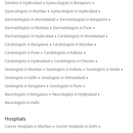
•
•
Dentists in Hyderabad
Gynecologists in Bengaluru
•
•
Gynecologists in Mumbai
Gynecologists in Hyderabad
•
•
Dermatologists in Ahmedabad
Dermatologists in Bangalore
•
•
Dermatologists in Mumbai
Dermatologists in Pune
•
•
Dermatologists in Hyderabad
Cardiologists in Ahmedabad
•
•
Cardiologists in Bangalore
Cardiologists in Mumbai
•
•
Cardiologists in Pune
Cardiologists in Kolkata
•
•
Cardiologists in Hyderabad
Cardiologists in Chennai
•
•
•
Sexologists in Mumbai
Sexologists in Kolkata
Sexologists in Noida
•
•
Sexologists in Delhi
Sexologists in Ahmedabad
•
•
Sexologists in Bangalore
Sexologists in Pune
•
•
Neurologists in Bengaluru
Neurologists in Hyderabad
Neurologists in Delhi
Hosptials
•
•
Cancer Hospitals in Mumbai
Cancer Hospitals in Delhi