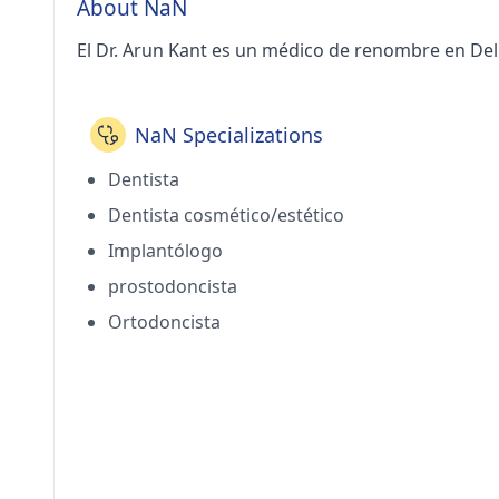
About NaN
El Dr. Arun Kant es un médico de renombre en Del
NaN Specializations
Dentista
Dentista cosmético/estético
Implantólogo
prostodoncista
Ortodoncista