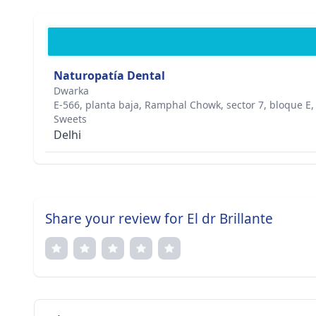
Naturopatía Dental
Dwarka
E-566, planta baja, Ramphal Chowk, sector 7, bloque E,
Sweets
Delhi
Share your review for El dr Brillante