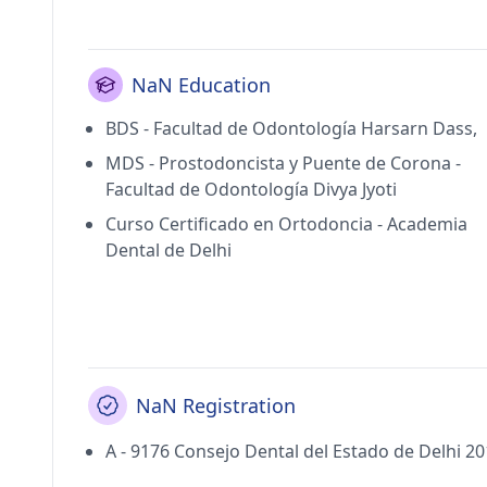
NaN Education
BDS - Facultad de Odontología Harsarn Dass,
MDS - Prostodoncista y Puente de Corona -
Facultad de Odontología Divya Jyoti
Curso Certificado en Ortodoncia - Academia
Dental de Delhi
NaN Registration
A - 9176 Consejo Dental del Estado de Delhi 2