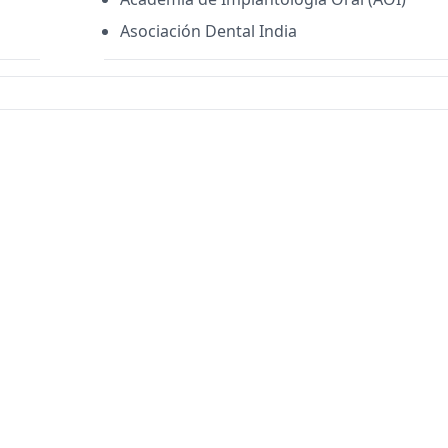
Asociación Dental India