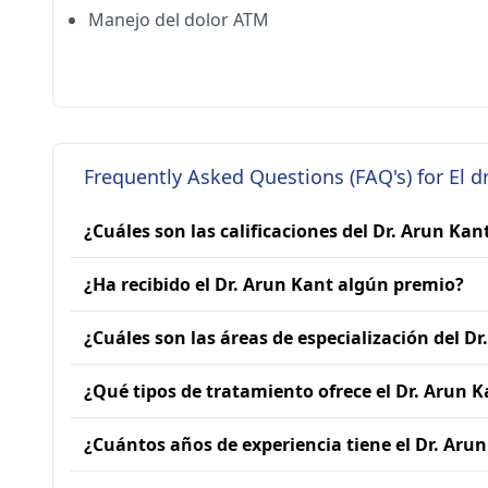
Manejo del dolor ATM
Frequently Asked Questions (FAQ's) for El dr
¿Cuáles son las calificaciones del Dr. Arun Kan
¿Ha recibido el Dr. Arun Kant algún premio?
¿Cuáles son las áreas de especialización del D
¿Qué tipos de tratamiento ofrece el Dr. Arun K
¿Cuántos años de experiencia tiene el Dr. Aru