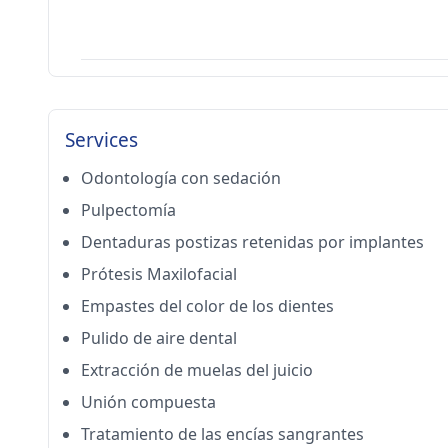
Services
Odontología con sedación
Pulpectomía
Dentaduras postizas retenidas por implantes
Prótesis Maxilofacial
Empastes del color de los dientes
Pulido de aire dental
Extracción de muelas del juicio
Unión compuesta
Tratamiento de las encías sangrantes