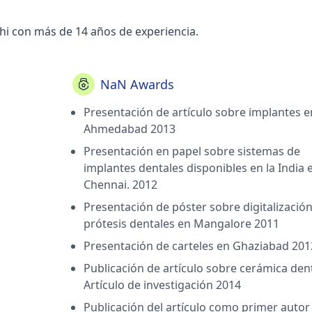
hi con más de 14 años de experiencia.
NaN Awards
Presentación de artículo sobre implantes e
Ahmedabad 2013
Presentación en papel sobre sistemas de
implantes dentales disponibles en la India 
Chennai. 2012
Presentación de póster sobre digitalizació
prótesis dentales en Mangalore 2011
Presentación de carteles en Ghaziabad 201
Publicación de artículo sobre cerámica dent
Artículo de investigación 2014
Publicación del artículo como primer autor