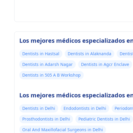
Los mejores médicos especializados en
Dentists in Hastsal
Dentists in Alaknanda
Dentis
Dentists in Adarsh Nagar
Dentists in Agcr Enclave
Dentists in 505 A B Workshop
Los mejores médicos especializados en
Dentists in Delhi
Endodontists in Delhi
Periodont
Prosthodontists in Delhi
Pediatric Dentists in Delhi
Oral And Maxillofacial Surgeons in Delhi