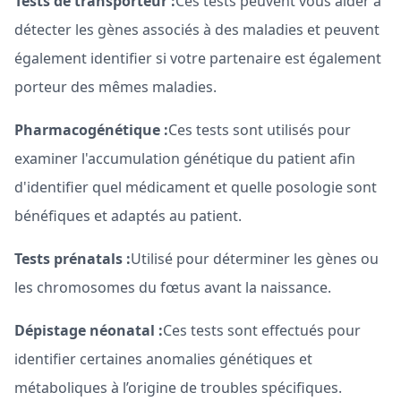
Tests de transporteur :
Ces tests peuvent vous aider à
détecter les gènes associés à des maladies et peuvent
également identifier si votre partenaire est également
porteur des mêmes maladies.
Pharmacogénétique :
Ces tests sont utilisés pour
examiner l'accumulation génétique du patient afin
d'identifier quel médicament et quelle posologie sont
bénéfiques et adaptés au patient.
Tests prénatals :
Utilisé pour déterminer les gènes ou
les chromosomes du fœtus avant la naissance.
Dépistage néonatal :
Ces tests sont effectués pour
identifier certaines anomalies génétiques et
métaboliques à l’origine de troubles spécifiques.