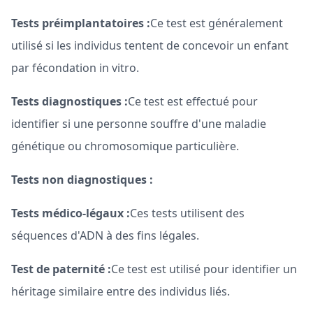
Tests préimplantatoires :
Ce test est généralement
utilisé si les individus tentent de concevoir un enfant
par fécondation in vitro.
Tests diagnostiques :
Ce test est effectué pour
identifier si une personne souffre d'une maladie
génétique ou chromosomique particulière.
Tests non diagnostiques :
Tests médico-légaux :
Ces tests utilisent des
séquences d'ADN à des fins légales.
Test de paternité :
Ce test est utilisé pour identifier un
héritage similaire entre des individus liés.