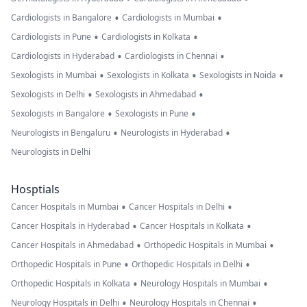
•
•
Cardiologists in Bangalore
Cardiologists in Mumbai
•
•
Cardiologists in Pune
Cardiologists in Kolkata
•
•
Cardiologists in Hyderabad
Cardiologists in Chennai
•
•
•
Sexologists in Mumbai
Sexologists in Kolkata
Sexologists in Noida
•
•
Sexologists in Delhi
Sexologists in Ahmedabad
•
•
Sexologists in Bangalore
Sexologists in Pune
•
•
Neurologists in Bengaluru
Neurologists in Hyderabad
Neurologists in Delhi
Hosptials
•
•
Cancer Hospitals in Mumbai
Cancer Hospitals in Delhi
•
•
Cancer Hospitals in Hyderabad
Cancer Hospitals in Kolkata
•
•
Cancer Hospitals in Ahmedabad
Orthopedic Hospitals in Mumbai
•
•
Orthopedic Hospitals in Pune
Orthopedic Hospitals in Delhi
•
•
Orthopedic Hospitals in Kolkata
Neurology Hospitals in Mumbai
•
•
Neurology Hospitals in Delhi
Neurology Hospitals in Chennai