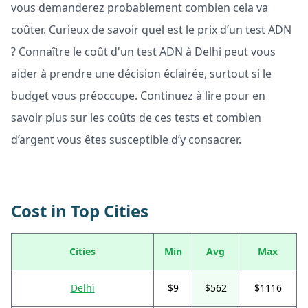
vous demanderez probablement combien cela va
coûter. Curieux de savoir quel est le prix d’un test ADN
? Connaître le coût d'un test ADN à Delhi peut vous
aider à prendre une décision éclairée, surtout si le
budget vous préoccupe. Continuez à lire pour en
savoir plus sur les coûts de ces tests et combien
d’argent vous êtes susceptible d’y consacrer.
Cost in Top Cities
Cities
Min
Avg
Max
Delhi
$9
$562
$1116