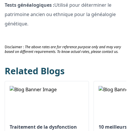
Tests généalogiques :
Utilisé pour déterminer le
patrimoine ancien ou ethnique pour la généalogie
génétique.
Disclaimer :
The above rates are for reference purpose only and may vary
based on different requirements. To know actual rates, please contact us.
Related Blogs
Traitement de la dysfonction
10 meilleurs 