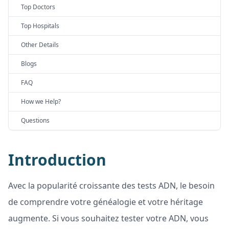
Top Doctors
Top Hospitals
Other Details
Blogs
FAQ
How we Help?
Questions
Introduction
Avec la popularité croissante des tests ADN, le besoin
de comprendre votre généalogie et votre héritage
augmente. Si vous souhaitez tester votre ADN, vous