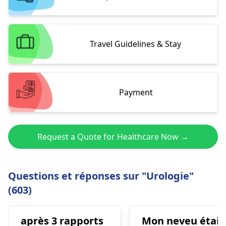
Travel Guidelines & Stay
Payment
Request a Quote for Healthcare Now →
Questions et réponses sur "Urologie"
(603)
après 3 rapports
Mon neveu était