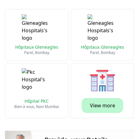
Hôpitaux Gleneagles
Hôpitaux Gleneagles
Parel, Bombay
Parel, Bombay
Hôpital PKC
View more
Bien à vous, Navi Mumbai