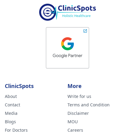
ClinicSpots
More
About
Write for us
Contact
Terms and Condition
Media
Disclaimer
Blogs
MOU
For Doctors
Careers