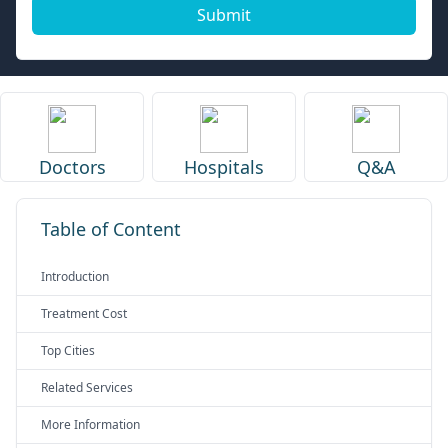
Submit
Doctors
Hospitals
Q&A
Table of Content
Introduction
Treatment Cost
Top Cities
Related Services
More Information