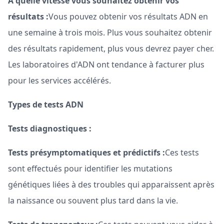
À quelle vitesse vous souhaitez obtenir vos
résultats :
Vous pouvez obtenir vos résultats ADN en
une semaine à trois mois. Plus vous souhaitez obtenir
des résultats rapidement, plus vous devrez payer cher.
Les laboratoires d'ADN ont tendance à facturer plus
pour les services accélérés.
Types de tests ADN
Tests diagnostiques :
Tests présymptomatiques et prédictifs :
Ces tests
sont effectués pour identifier les mutations
génétiques liées à des troubles qui apparaissent après
la naissance ou souvent plus tard dans la vie.