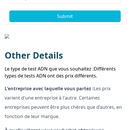
Submit
Other Details
Le type de test ADN que vous souhaitez :Différents
types de tests ADN ont des prix différents.
L'entreprise avec laquelle vous partez :
Les prix
varient d'une entreprise à l'autre. Certaines
entreprises peuvent être plus chères que d’autres, en
fonction de leur marque.