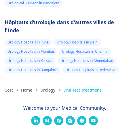
Urological Surgeon in Bangalore
Hôpitaux d'urologie dans d'autres villes de
l'Inde
Urology Hospitals in Pune
Urology Hospitals in Delhi
Urology Hospitals in Mumbai
Urology Hospitals in Chennai
Urology Hospitals in Kolkata
Urology Hospitals in Ahmedabad
Urology Hospitals in Bangalore
Urology Hospitals in Hyderabad
Cost
>
Home
>
Urology
>
Dna Test Treatment
Welcome to your Medical Community.