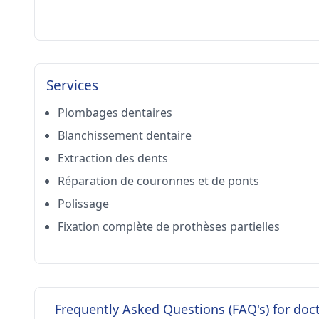
Services
Plombages dentaires
Blanchissement dentaire
Extraction des dents
Réparation de couronnes et de ponts
Polissage
Fixation complète de prothèses partielles
Frequently Asked Questions (FAQ's) for d