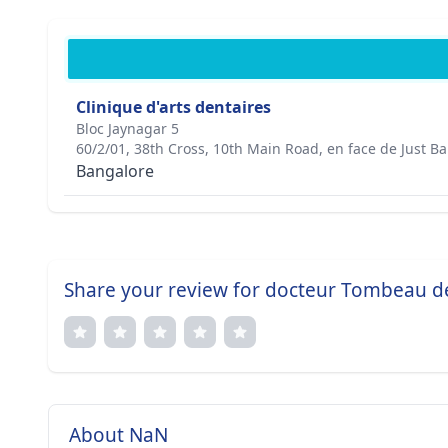
Clinique d'arts dentaires
Bloc Jaynagar 5
60/2/01, 38th Cross, 10th Main Road, en face de Just B
Bangalore
Share your review for docteur Tombeau 
About NaN