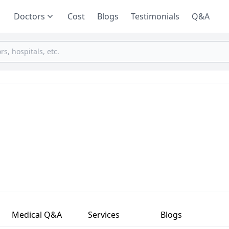
Doctors
Cost
Blogs
Testimonials
Q&A
Medical Q&A
Services
Blogs