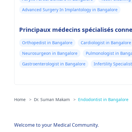
Advanced Surgery In Implantology in Bangalore
Principaux médecins spécialisés conn
Orthopedist in Bangalore
Cardiologist in Bangalore
Neurosurgeon in Bangalore
Pulmonologist in Bang
Gastroenterologist in Bangalore
Infertility Speciali
Home
>
Dr. Suman Makam
>
Endodontist in Bangalore
Welcome to your Medical Community.