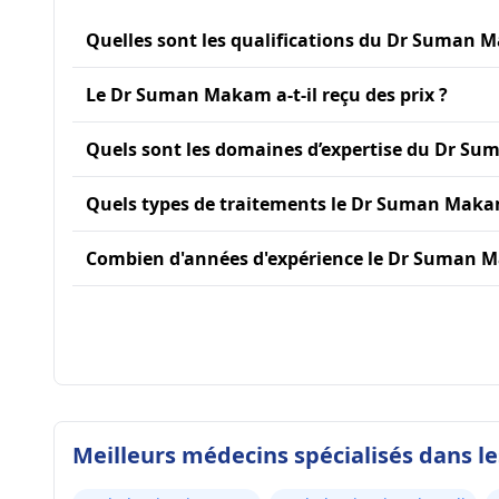
Quelles sont les qualifications du Dr Suman 
Le Dr Suman Makam a-t-il reçu des prix ?
Quels sont les domaines d’expertise du Dr S
Quels types de traitements le Dr Suman Makam
Combien d'années d'expérience le Dr Suman M
Meilleurs médecins spécialisés dans l