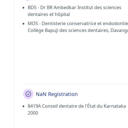
BDS - Dr BR Ambedkar Institut des sciences
dentaires et hôpital
MDS - Dentisterie conservatrice et endodontie
Collège Bapuji des sciences dentaires, Davang
NaN Registration
8419A Conseil dentaire de l'État du Karnataka
2000