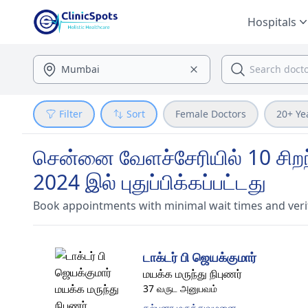
Hospitals
Filter
Sort
Female Doctors
20+ Ye
சென்னை வேளச்சேரியில் 10 சிறந்
2024 இல் புதுப்பிக்கப்பட்டது
Book appointments with minimal wait times and veri
டாக்டர் பி ஜெயக்குமார்
மயக்க மருந்து நிபுணர்
37 வருட அனுபவம்
கல்பனா மருத்துவமனை