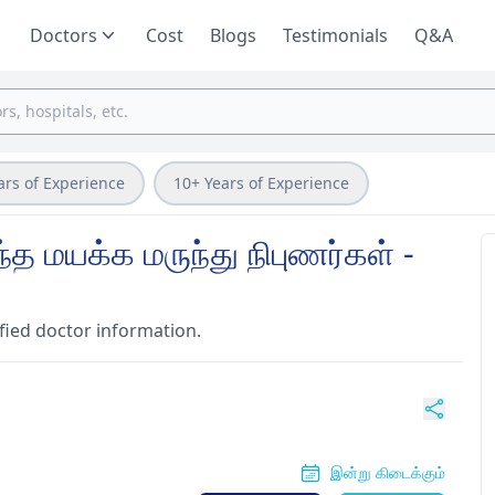
Doctors
Cost
Blogs
Testimonials
Q&A
ars of Experience
10+ Years of Experience
த மயக்க மருந்து நிபுணர்கள் -
fied doctor information.
இன்று கிடைக்கும்