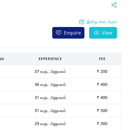
இன்று கிடைக்கும்
Enquire
View
NG
EXPERIENCE
FEE
37 வருட அனுபவம்
₹ 200
36 வருட அனுபவம்
₹ 400
31 வருட அனுபவம்
₹ 400
31 வருட அனுபவம்
₹ 500
29 வருட அனுபவம்
₹ 300