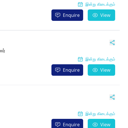
இன்று கிடைக்கும்
Enquire
View
ணர்
இன்று கிடைக்கும்
Enquire
View
இன்று கிடைக்கும்
Enquire
View