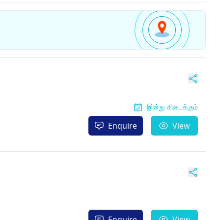
இன்று கிடைக்கும்
Enquire
View
Enquire
View