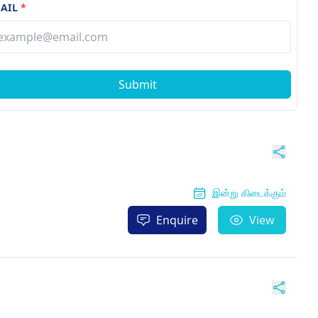
AIL
*
Submit
இன்று கிடைக்கும்
Enquire
View