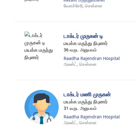
வேளச்சேரி,
சென்னை
டாக்டர் முருகன் டி
மயக்க மருந்து நிபுணர்
36 வருட அனுபவம்
Raadha Rajendran Hospital
அலன்ட்,
சென்னை
டாக்டர் மணி முருகன்
மயக்க மருந்து நிபுணர்
31 வருட அனுபவம்
Raadha Rajendran Hospital
அலன்ட்,
சென்னை