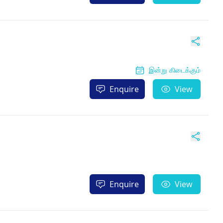
இன்று கிடைக்கும்
Enquire
View
Enquire
View