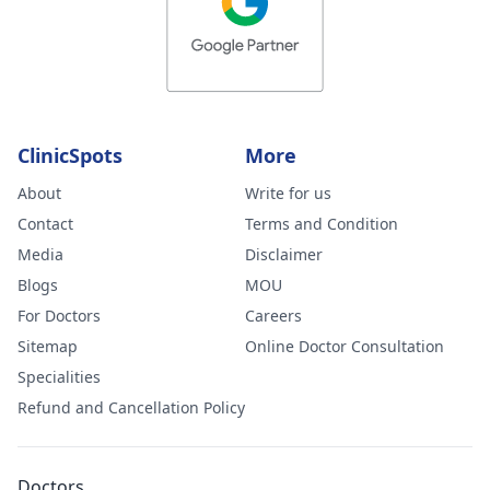
ClinicSpots
More
About
Write for us
Contact
Terms and Condition
Media
Disclaimer
Blogs
MOU
For Doctors
Careers
Sitemap
Online Doctor Consultation
Specialities
Refund and Cancellation Policy
Doctors