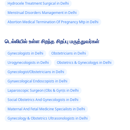
Hydrocele Treatment Surgical in Delhi
Menstrual Disorders Management in Delhi
Abortion Medical Termination Of Pregnancy Mtp in Delhi
டெல்லியில் உள்ள சிறந்த சிறப்பு மருத்துவர்கள்
Gynecologists in Delhi
Obstetricians in Delhi
Urogynecologists in Delhi
Obstetrics & Gynecologys in Delhi
Gynecologist/Obstetricians in Delhi
Gynaecological Endoscopists in Delhi
Laparoscopic Surgeon (Obs & Gyn)s in Delhi
Social Obstetrics And Gynecologists in Delhi
Maternal And Fetal Medicine Specialists in Delhi
Gynecology & Obstetrics Ultrasonologists in Delhi