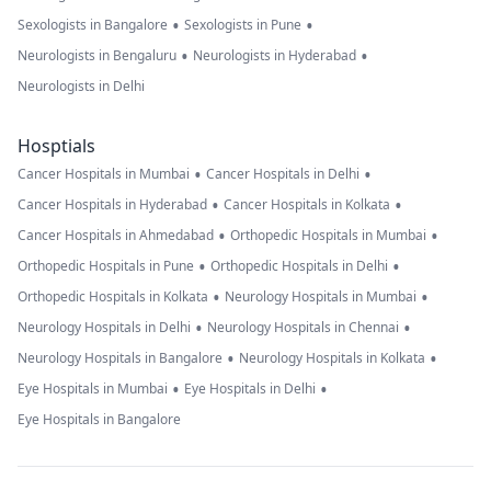
•
•
Sexologists in Bangalore
Sexologists in Pune
•
•
Neurologists in Bengaluru
Neurologists in Hyderabad
Neurologists in Delhi
Hosptials
•
•
Cancer Hospitals in Mumbai
Cancer Hospitals in Delhi
•
•
Cancer Hospitals in Hyderabad
Cancer Hospitals in Kolkata
•
•
Cancer Hospitals in Ahmedabad
Orthopedic Hospitals in Mumbai
•
•
Orthopedic Hospitals in Pune
Orthopedic Hospitals in Delhi
•
•
Orthopedic Hospitals in Kolkata
Neurology Hospitals in Mumbai
•
•
Neurology Hospitals in Delhi
Neurology Hospitals in Chennai
•
•
Neurology Hospitals in Bangalore
Neurology Hospitals in Kolkata
•
•
Eye Hospitals in Mumbai
Eye Hospitals in Delhi
Eye Hospitals in Bangalore