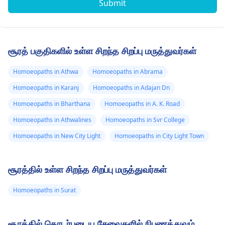
Submit
சூரத் பகுதிகளில் உள்ள சிறந்த சிறப்பு மருத்துவர்கள்
Homoeopaths in Athwa
Homoeopaths in Abrama
Homoeopaths in Karanj
Homoeopaths in Adajan Dn
Homoeopaths in Bharthana
Homoeopaths in A. K. Road
Homoeopaths in Athwalines
Homoeopaths in Svr College
Homoeopaths in New City Light
Homoeopaths in City Light Town
சூரத்தில் உள்ள சிறந்த சிறப்பு மருத்துவர்கள்
Homoeopaths in Surat
சூரத்தில் தொடர்புடைய சேவைகளில் நிபுணத்துவம்