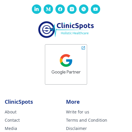
ClinicSpots
More
About
Write for us
Contact
Terms and Condition
Media
Disclaimer