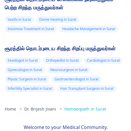
பெற்ற சிறந்த மருத்துவர்கள்
Vasthi in Surat
Divine Healing in Surat
Insomnia Treatment in Surat
Headache Management in Surat
சூரத்தில் தொடர்புடைய சிறந்த சிறப்பு மருத்துவர்கள்
Sexologist in Surat
Orthopedist in Surat
Cardiologist in Surat
Gynecologist in Surat
Neurosurgeon in Surat
Plastic Surgeon in Surat
Gastroenterologist in Surat
Infertility Specialist in Surat
Hair Transplant Surgeon in Surat
Home
>
Dr. Brijesh Jivani
>
Homoeopath in Surat
Welcome to your Medical Community.