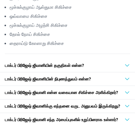
மூச்சுக்குழாய் ஆஸ்துமா சிகிச்சை
ஒவ்வாமை சிகிச்சை
மூச்சுக்குழாய் அழற்சி சிகிச்சை
தோல் நோய் சிகிச்சை
தைராய்டு கோளாறு சிகிச்சை
டாக்டர் பிரிஜேஷ் ஜீவானியின் தகுதிகள் என்ன?
டாக்டர் பிரிஜேஷ் ஜிவானியின் நிபுணத்துவம் என்ன?
டாக்டர் பிரிஜேஷ் ஜிவானி என்ன வகையான சிகிச்சை அளிக்கிறார்?
டாக்டர் பிரிஜேஷ் ஜிவானிக்கு எத்தனை வருட அனுபவம் இருக்கிறது?
டாக்டர் பிரிஜேஷ் ஜிவானி எந்த அமைப்புகளில் உறுப்பினராக உள்ளார்?