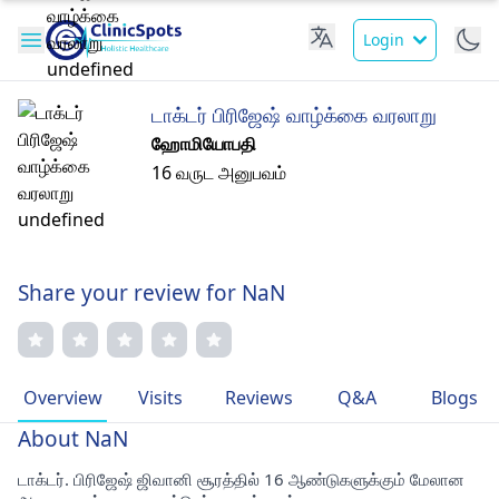
Login
டாக்டர் பிரிஜேஷ் வாழ்க்கை வரலாறு
ஹோமியோபதி
16 வருட அனுபவம்
Share your review for NaN
Overview
Visits
Reviews
Q&A
Blogs
About NaN
டாக்டர். பிரிஜேஷ் ஜிவானி சூரத்தில் 16 ஆண்டுகளுக்கும் மேலான