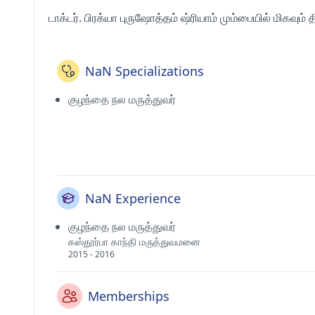
டாக்டர். பிரக்யா புருஷோத்தம் ஷ்ரியாம் மும்பையில் மிகவும
NaN Specializations
குழந்தை நல மருத்துவர்
NaN Experience
குழந்தை நல மருத்துவர்
கஸ்தூர்பா காந்தி மருத்துவமனை
2015 - 2016
Memberships