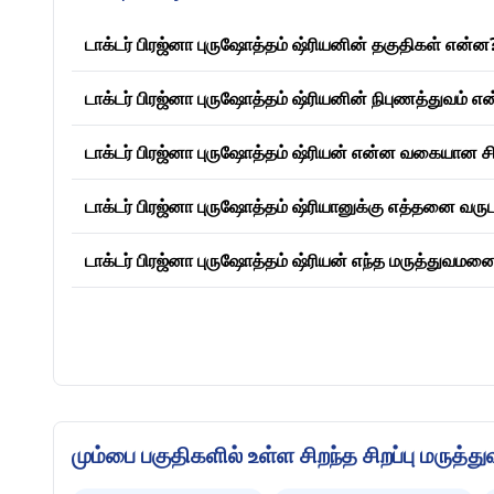
டாக்டர் பிரஜ்னா புருஷோத்தம் ஷ்ரியனின் தகுதிகள் என்ன
டாக்டர் பிரஜ்னா புருஷோத்தம் ஷ்ரியனின் நிபுணத்துவம் எ
டாக்டர் பிரஜ்னா புருஷோத்தம் ஷ்ரியன் என்ன வகையான ச
டாக்டர் பிரஜ்னா புருஷோத்தம் ஷ்ரியானுக்கு எத்தனை வர
டாக்டர் பிரஜ்னா புருஷோத்தம் ஷ்ரியன் எந்த மருத்துவம
மும்பை பகுதிகளில் உள்ள சிறந்த சிறப்பு மருத்து