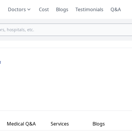
Doctors
Cost
Blogs
Testimonials
Q&A
்
Medical Q&A
Services
Blogs