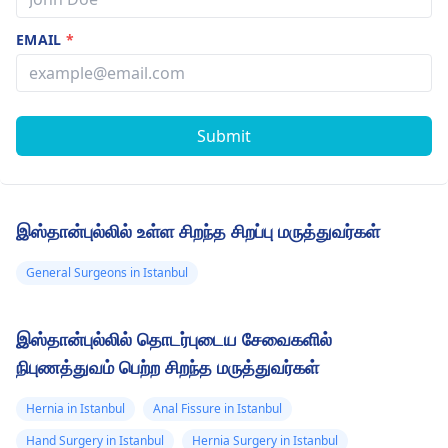
EMAIL
*
Submit
இஸ்தான்புல்லில் உள்ள சிறந்த சிறப்பு மருத்துவர்கள்
General Surgeons in Istanbul
இஸ்தான்புல்லில் தொடர்புடைய சேவைகளில்
நிபுணத்துவம் பெற்ற சிறந்த மருத்துவர்கள்
Hernia in Istanbul
Anal Fissure in Istanbul
Hand Surgery in Istanbul
Hernia Surgery in Istanbul