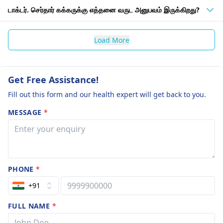
டாக்டர். செர்தார் கக்கருக்கு எத்தனை வருட அனுபவம் இருக்கிறது?
Load More
Get Free Assistance!
Fill out this form and our health expert will get back to you.
MESSAGE
*
PHONE
*
+91
FULL NAME
*