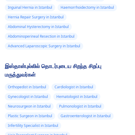
Inguinal Hernia in Istanbul
Haemorrhoidectomy in Istanbul
Hernia Repair Surgery in Istanbul
Abdominal Hysterectomy in Istanbul
Abdominoperineal Resection in Istanbul
Advanced Laparoscopic Surgery in Istanbul
இஸ்தான்புல்லில் தொடர்புடைய சிறந்த சிறப்பு
மருத்துவர்கள்
Orthopedist in Istanbul
Cardiologist in Istanbul
Gynecologist in Istanbul
Hematologist in Istanbul
Neurosurgeon in Istanbul
Pulmonologist in Istanbul
Plastic Surgeon in Istanbul
Gastroenterologist in Istanbul
Infertility Specialist in Istanbul