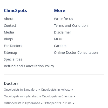
ClinicSpots
More
About
Write for us
Contact
Terms and Condition
Media
Disclaimer
Blogs
MOU
For Doctors
Careers
Sitemap
Online Doctor Consultation
Specialities
Refund and Cancellation Policy
Doctors
•
•
Oncologists in Bangalore
Oncologists in Kolkata
•
•
Oncologists in Hyderabad
Oncologists in Chennai
•
•
Orthopedists in Hyderabad
Orthopedists in Pune