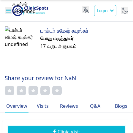
Login
டாக்டர் உமேஷ் கபுஸ்கர்
பொது மருத்துவர்
17 வருட அனுபவம்
Share your review for NaN
Overview
Visits
Reviews
Q&A
Blogs
Clinic Visit