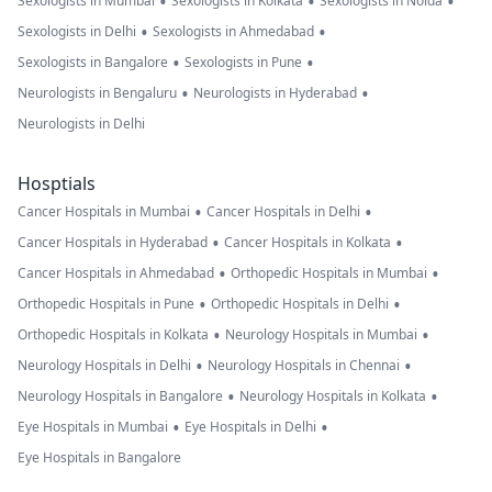
•
•
•
Sexologists in Mumbai
Sexologists in Kolkata
Sexologists in Noida
•
•
Sexologists in Delhi
Sexologists in Ahmedabad
•
•
Sexologists in Bangalore
Sexologists in Pune
•
•
Neurologists in Bengaluru
Neurologists in Hyderabad
Neurologists in Delhi
Hosptials
•
•
Cancer Hospitals in Mumbai
Cancer Hospitals in Delhi
•
•
Cancer Hospitals in Hyderabad
Cancer Hospitals in Kolkata
•
•
Cancer Hospitals in Ahmedabad
Orthopedic Hospitals in Mumbai
•
•
Orthopedic Hospitals in Pune
Orthopedic Hospitals in Delhi
•
•
Orthopedic Hospitals in Kolkata
Neurology Hospitals in Mumbai
•
•
Neurology Hospitals in Delhi
Neurology Hospitals in Chennai
•
•
Neurology Hospitals in Bangalore
Neurology Hospitals in Kolkata
•
•
Eye Hospitals in Mumbai
Eye Hospitals in Delhi
Eye Hospitals in Bangalore