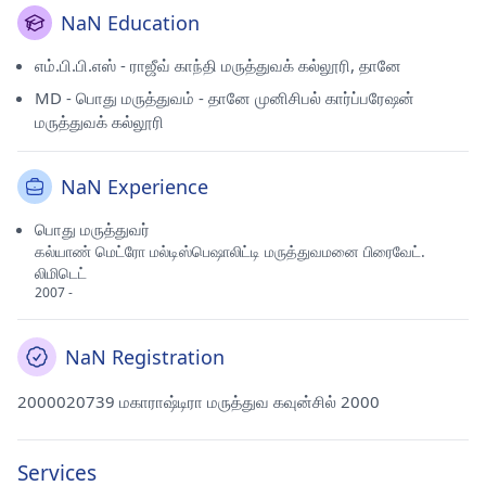
NaN Education
எம்.பி.பி.எஸ் - ராஜீவ் காந்தி மருத்துவக் கல்லூரி, தானே
MD - பொது மருத்துவம் - தானே முனிசிபல் கார்ப்பரேஷன்
மருத்துவக் கல்லூரி
NaN Experience
பொது மருத்துவர்
கல்யாண் மெட்ரோ மல்டிஸ்பெஷாலிட்டி மருத்துவமனை பிரைவேட்.
லிமிடெட்
2007 -
NaN Registration
2000020739 மகாராஷ்டிரா மருத்துவ கவுன்சில் 2000
Services