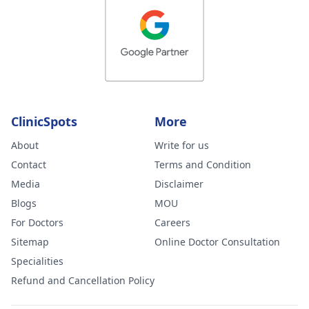
ClinicSpots
More
About
Write for us
Contact
Terms and Condition
Media
Disclaimer
Blogs
MOU
For Doctors
Careers
Sitemap
Online Doctor Consultation
Specialities
Refund and Cancellation Policy