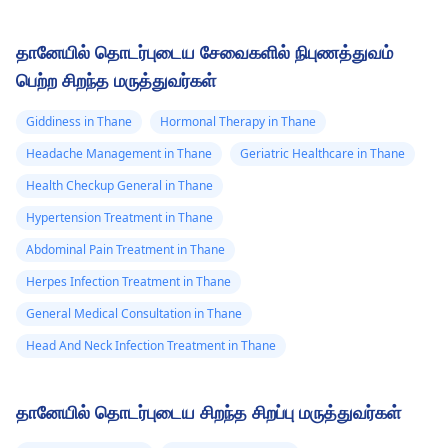
தானேயில் தொடர்புடைய சேவைகளில் நிபுணத்துவம்
பெற்ற சிறந்த மருத்துவர்கள்
Giddiness in Thane
Hormonal Therapy in Thane
Headache Management in Thane
Geriatric Healthcare in Thane
Health Checkup General in Thane
Hypertension Treatment in Thane
Abdominal Pain Treatment in Thane
Herpes Infection Treatment in Thane
General Medical Consultation in Thane
Head And Neck Infection Treatment in Thane
தானேயில் தொடர்புடைய சிறந்த சிறப்பு மருத்துவர்கள்