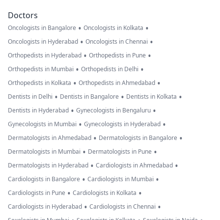
Doctors
•
•
Oncologists in Bangalore
Oncologists in Kolkata
•
•
Oncologists in Hyderabad
Oncologists in Chennai
•
•
Orthopedists in Hyderabad
Orthopedists in Pune
•
•
Orthopedists in Mumbai
Orthopedists in Delhi
•
•
Orthopedists in Kolkata
Orthopedists in Ahmedabad
•
•
•
Dentists in Delhi
Dentists in Bangalore
Dentists in Kolkata
•
•
Dentists in Hyderabad
Gynecologists in Bengaluru
•
•
Gynecologists in Mumbai
Gynecologists in Hyderabad
•
•
Dermatologists in Ahmedabad
Dermatologists in Bangalore
•
•
Dermatologists in Mumbai
Dermatologists in Pune
•
•
Dermatologists in Hyderabad
Cardiologists in Ahmedabad
•
•
Cardiologists in Bangalore
Cardiologists in Mumbai
•
•
Cardiologists in Pune
Cardiologists in Kolkata
•
•
Cardiologists in Hyderabad
Cardiologists in Chennai