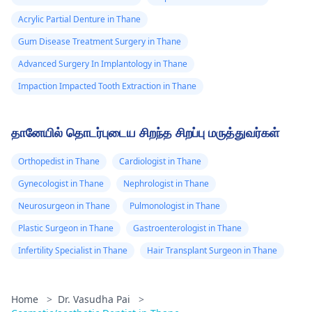
Acrylic Partial Denture in Thane
Gum Disease Treatment Surgery in Thane
Advanced Surgery In Implantology in Thane
Impaction Impacted Tooth Extraction in Thane
தானேயில் தொடர்புடைய சிறந்த சிறப்பு மருத்துவர்கள்
Orthopedist in Thane
Cardiologist in Thane
Gynecologist in Thane
Nephrologist in Thane
Neurosurgeon in Thane
Pulmonologist in Thane
Plastic Surgeon in Thane
Gastroenterologist in Thane
Infertility Specialist in Thane
Hair Transplant Surgeon in Thane
Home
>
Dr. Vasudha Pai
>