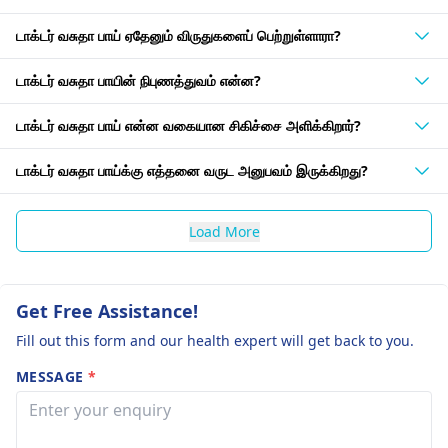
டாக்டர் வசுதா பாய் ஏதேனும் விருதுகளைப் பெற்றுள்ளாரா?
டாக்டர் வசுதா பாயின் நிபுணத்துவம் என்ன?
டாக்டர் வசுதா பாய் என்ன வகையான சிகிச்சை அளிக்கிறார்?
டாக்டர் வசுதா பாய்க்கு எத்தனை வருட அனுபவம் இருக்கிறது?
Load More
Get Free Assistance!
Fill out this form and our health expert will get back to you.
MESSAGE
*