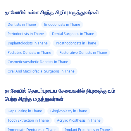
தானேயில் உள்ள சிறந்த சிறப்பு மருத்துவர்கள்
Dentists in Thane
Endodontists in Thane
Periodontists in Thane
Dental Surgeons in Thane
Implantologists in Thane
Prosthodontists in Thane
Pediatric Dentists in Thane
Restorative Dentists in Thane
Cosmetic/aesthetic Dentists in Thane
Oral And Maxillofacial Surgeons in Thane
தானேயில் தொடர்புடைய சேவைகளில் நிபுணத்துவம்
பெற்ற சிறந்த மருத்துவர்கள்
Gap Closing in Thane
Gingivoplasty in Thane
Tooth Extraction in Thane
Acrylic Prosthesis in Thane
Immediate Dentures in Thane
Implant Prosthesis in Thane