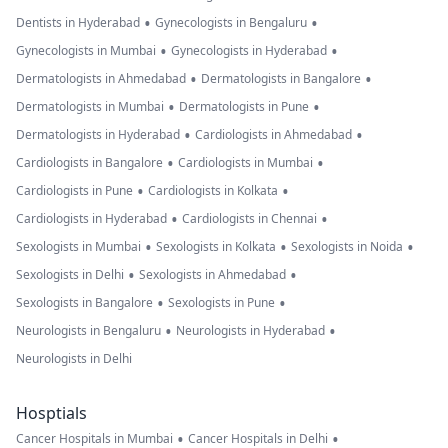
•
•
Dentists in Hyderabad
Gynecologists in Bengaluru
•
•
Gynecologists in Mumbai
Gynecologists in Hyderabad
•
•
Dermatologists in Ahmedabad
Dermatologists in Bangalore
•
•
Dermatologists in Mumbai
Dermatologists in Pune
•
•
Dermatologists in Hyderabad
Cardiologists in Ahmedabad
•
•
Cardiologists in Bangalore
Cardiologists in Mumbai
•
•
Cardiologists in Pune
Cardiologists in Kolkata
•
•
Cardiologists in Hyderabad
Cardiologists in Chennai
•
•
•
Sexologists in Mumbai
Sexologists in Kolkata
Sexologists in Noida
•
•
Sexologists in Delhi
Sexologists in Ahmedabad
•
•
Sexologists in Bangalore
Sexologists in Pune
•
•
Neurologists in Bengaluru
Neurologists in Hyderabad
Neurologists in Delhi
Hosptials
•
•
Cancer Hospitals in Mumbai
Cancer Hospitals in Delhi