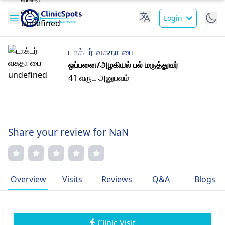
Login
டாக்டர் வசுதா பை
ஒப்பனை/அழகியல் பல் மருத்துவர்
41 வருட அனுபவம்
Share your review for NaN
Overview
Visits
Reviews
Q&A
Blogs
Clinic Visit