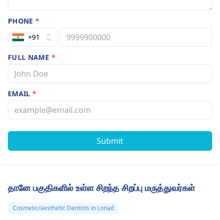
PHONE
*
+91
FULL NAME
*
EMAIL
*
Submit
தானே பகுதிகளில் உள்ள சிறந்த சிறப்பு மருத்துவர்கள்
Cosmetic/aesthetic Dentists in Lonad