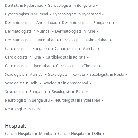
•
•
Dentists in Hyderabad
Gynecologists in Bengaluru
•
•
Gynecologists in Mumbai
Gynecologists in Hyderabad
•
•
Dermatologists in Ahmedabad
Dermatologists in Bangalore
•
•
Dermatologists in Mumbai
Dermatologists in Pune
•
•
Dermatologists in Hyderabad
Cardiologists in Ahmedabad
•
•
Cardiologists in Bangalore
Cardiologists in Mumbai
•
•
Cardiologists in Pune
Cardiologists in Kolkata
•
•
Cardiologists in Hyderabad
Cardiologists in Chennai
•
•
•
Sexologists in Mumbai
Sexologists in Kolkata
Sexologists in Noida
•
•
Sexologists in Delhi
Sexologists in Ahmedabad
•
•
Sexologists in Bangalore
Sexologists in Pune
•
•
Neurologists in Bengaluru
Neurologists in Hyderabad
Neurologists in Delhi
Hosptials
•
•
Cancer Hospitals in Mumbai
Cancer Hospitals in Delhi