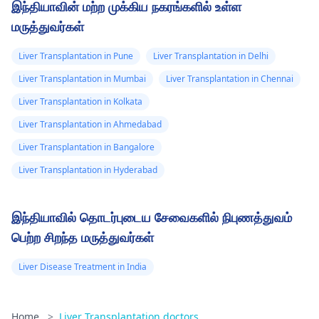
ஆலோசனை /
இந்தியாவின் மற்ற முக்கிய நகரங்களில் உள்ள
பரிந்துரைக்கவும்.
மருத்துவர்கள்
Liver Transplantation in Pune
Liver Transplantation in Delhi
Liver Transplantation in Mumbai
Liver Transplantation in Chennai
Liver Transplantation in Kolkata
Liver Transplantation in Ahmedabad
Liver Transplantation in Bangalore
Liver Transplantation in Hyderabad
இந்தியாவில் தொடர்புடைய சேவைகளில் நிபுணத்துவம்
பெற்ற சிறந்த மருத்துவர்கள்
Liver Disease Treatment in India
Home
>
Liver Transplantation doctors