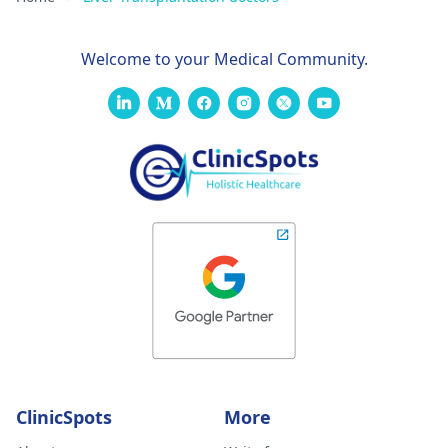
Welcome to your Medical Community.
ClinicSpots
More