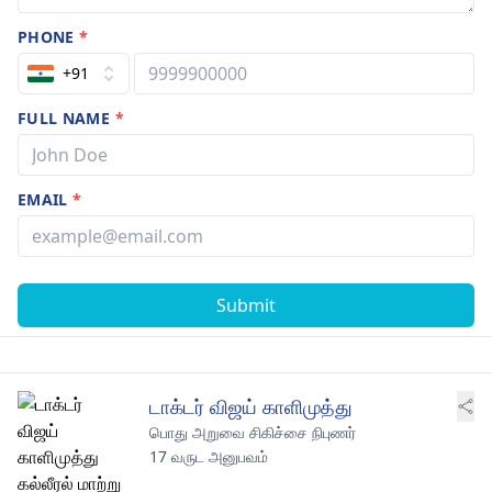
PHONE
*
+91
FULL NAME
*
EMAIL
*
Submit
டாக்டர் விஜய் காளிமுத்து
பொது அறுவை சிகிச்சை நிபுணர்
17 வருட அனுபவம்