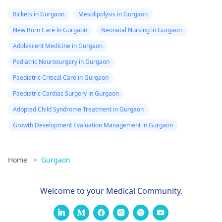
Rickets in Gurgaon
Mesolipolysis in Gurgaon
New Born Care in Gurgaon
Neonatal Nursing in Gurgaon
Adolescent Medicine in Gurgaon
Pediatric Neurosurgery in Gurgaon
Paediatric Critical Care in Gurgaon
Paediatric Cardiac Surgery in Gurgaon
Adopted Child Syndrome Treatment in Gurgaon
Growth Development Evaluation Management in Gurgaon
Home
>
Gurgaon
Welcome to your Medical Community.