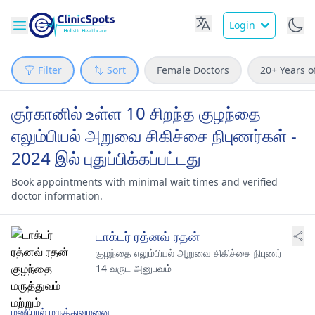
Login
Filter
Sort
Female Doctors
20+ Years o
குர்கானில் உள்ள 10 சிறந்த குழந்தை
எலும்பியல் அறுவை சிகிச்சை நிபுணர்கள் -
2024 இல் புதுப்பிக்கப்பட்டது
Book appointments with minimal wait times and verified
doctor information.
டாக்டர் ரத்னவ் ரதன்
குழந்தை எலும்பியல் அறுவை சிகிச்சை நிபுணர்
14 வருட அனுபவம்
மணிபால் மருத்துவமனை