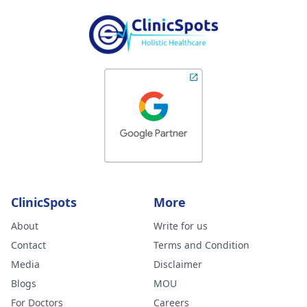
ClinicSpots
More
About
Write for us
Contact
Terms and Condition
Media
Disclaimer
Blogs
MOU
For Doctors
Careers