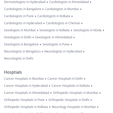
•
•
Dermatologists in Hyderabad
Cardiologists in Ahmedabad
•
•
Cardiologists in Bangalore
Cardiologists in Mumbai
•
•
Cardiologists in Pune
Cardiologists in Kolkata
•
•
Cardiologists in Hyderabad
Cardiologists in Chennai
•
•
•
Sexologists in Mumbai
Sexologists in Kolkata
Sexologists in Noida
•
•
Sexologists in Delhi
Sexologists in Ahmedabad
•
•
Sexologists in Bangalore
Sexologists in Pune
•
•
Neurologists in Bengaluru
Neurologists in Hyderabad
Neurologists in Delhi
Hosptials
•
•
Cancer Hospitals in Mumbai
Cancer Hospitals in Delhi
•
•
Cancer Hospitals in Hyderabad
Cancer Hospitals in Kolkata
•
•
Cancer Hospitals in Ahmedabad
Orthopedic Hospitals in Mumbai
•
•
Orthopedic Hospitals in Pune
Orthopedic Hospitals in Delhi
•
•
Orthopedic Hospitals in Kolkata
Neurology Hospitals in Mumbai