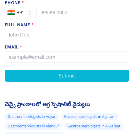
PHONE
*
+91
FULL NAME
*
EMAIL
*
Submit
చెన్నై ప్రాంతాలలో అగ్ర స్పెషాలిటీ వైద్యులు
Gastroenterologists in Adyar
Gastroenterologists in Agaram
Gastroenterologists in Alandur
Gastroenterologists in Alwarpet