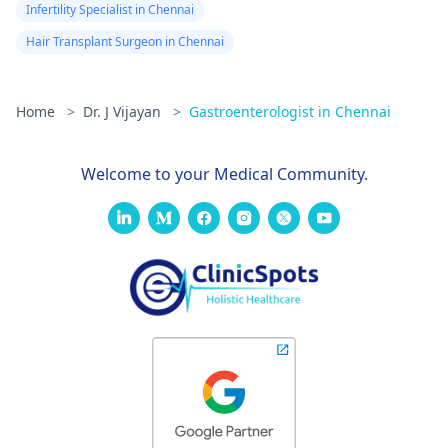
Infertility Specialist in Chennai
Hair Transplant Surgeon in Chennai
Home
>
Dr. J Vijayan
>
Gastroenterologist in Chennai
Welcome to your Medical Community.