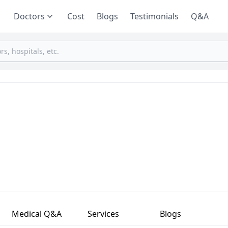
Doctors
Cost
Blogs
Testimonials
Q&A
Medical Q&A
Services
Blogs