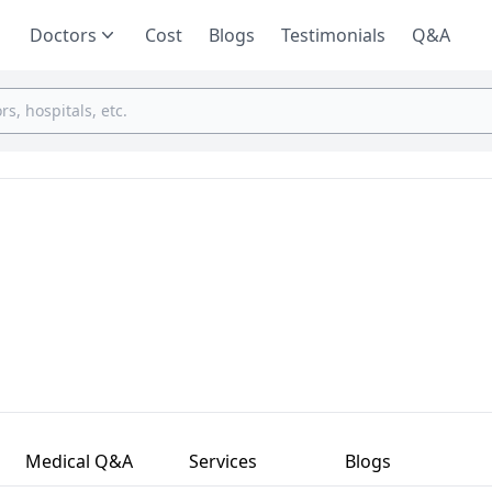
Doctors
Cost
Blogs
Testimonials
Q&A
Medical Q&A
Services
Blogs