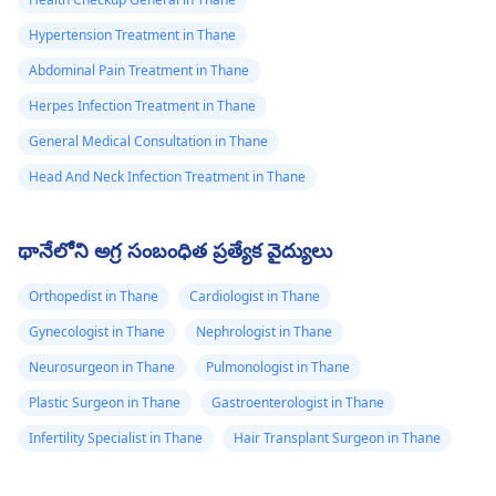
Hypertension Treatment in Thane
Abdominal Pain Treatment in Thane
Herpes Infection Treatment in Thane
General Medical Consultation in Thane
Head And Neck Infection Treatment in Thane
థానేలోని అగ్ర సంబంధిత ప్రత్యేక వైద్యులు
Orthopedist in Thane
Cardiologist in Thane
Gynecologist in Thane
Nephrologist in Thane
Neurosurgeon in Thane
Pulmonologist in Thane
Plastic Surgeon in Thane
Gastroenterologist in Thane
Infertility Specialist in Thane
Hair Transplant Surgeon in Thane