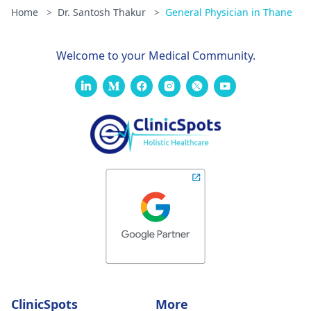
Home
>
Dr. Santosh Thakur
>
General Physician in Thane
Welcome to your Medical Community.
ClinicSpots
More