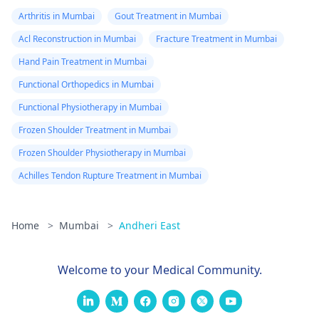
Arthritis in Mumbai
Gout Treatment in Mumbai
Acl Reconstruction in Mumbai
Fracture Treatment in Mumbai
Hand Pain Treatment in Mumbai
Functional Orthopedics in Mumbai
Functional Physiotherapy in Mumbai
Frozen Shoulder Treatment in Mumbai
Frozen Shoulder Physiotherapy in Mumbai
Achilles Tendon Rupture Treatment in Mumbai
Home
>
Mumbai
>
Andheri East
Welcome to your Medical Community.