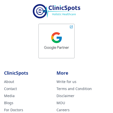
ClinicSpots
More
About
Write for us
Contact
Terms and Condition
Media
Disclaimer
Blogs
MOU
For Doctors
Careers