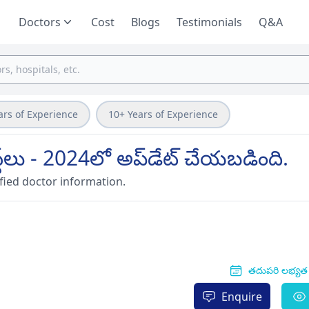
Doctors
Cost
Blogs
Testimonials
Q&A
ars of Experience
10+ Years of Experience
ిస్ట్‌లు - 2024లో అప్‌డేట్ చేయబడింది.
fied doctor information.
తదుపరి లభ్యత శ
Enquire