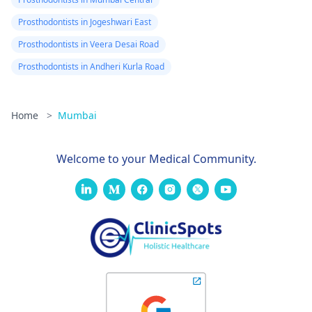
Prosthodontists in Jogeshwari East
Prosthodontists in Veera Desai Road
Prosthodontists in Andheri Kurla Road
Home
>
Mumbai
Welcome to your Medical Community.