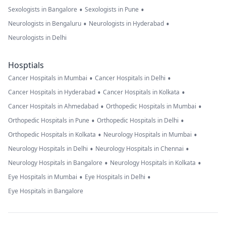
•
•
Sexologists in Bangalore
Sexologists in Pune
•
•
Neurologists in Bengaluru
Neurologists in Hyderabad
Neurologists in Delhi
Hosptials
•
•
Cancer Hospitals in Mumbai
Cancer Hospitals in Delhi
•
•
Cancer Hospitals in Hyderabad
Cancer Hospitals in Kolkata
•
•
Cancer Hospitals in Ahmedabad
Orthopedic Hospitals in Mumbai
•
•
Orthopedic Hospitals in Pune
Orthopedic Hospitals in Delhi
•
•
Orthopedic Hospitals in Kolkata
Neurology Hospitals in Mumbai
•
•
Neurology Hospitals in Delhi
Neurology Hospitals in Chennai
•
•
Neurology Hospitals in Bangalore
Neurology Hospitals in Kolkata
•
•
Eye Hospitals in Mumbai
Eye Hospitals in Delhi
Eye Hospitals in Bangalore