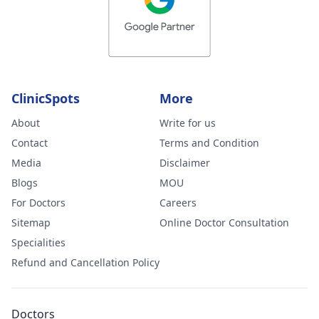
ClinicSpots
More
About
Write for us
Contact
Terms and Condition
Media
Disclaimer
Blogs
MOU
For Doctors
Careers
Sitemap
Online Doctor Consultation
Specialities
Refund and Cancellation Policy
Doctors