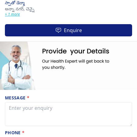
స్పాతో డెర్మా
అన్నా నగర్,
చెన్నై
+ 1 more
Enquire
MESSAGE
*
PHONE
*