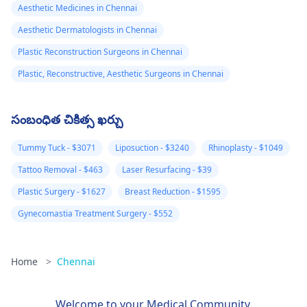
Aesthetic Medicines in Chennai
Aesthetic Dermatologists in Chennai
Plastic Reconstruction Surgeons in Chennai
Plastic, Reconstructive, Aesthetic Surgeons in Chennai
సంబంధిత చికిత్స ఖర్చు
Tummy Tuck - $3071
Liposuction - $3240
Rhinoplasty - $1049
Tattoo Removal - $463
Laser Resurfacing - $39
Plastic Surgery - $1627
Breast Reduction - $1595
Gynecomastia Treatment Surgery - $552
Home
>
Chennai
Welcome to your Medical Community.