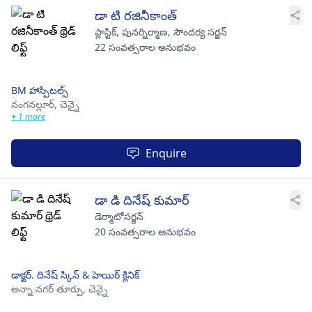
డా టి రజినీకాంత్
ప్లాస్టిక్, పునర్నిర్మాణ, సౌందర్య సర్జన్
22 సంవత్సరాల అనుభవం
BM హాస్పిటల్స్
నంగనల్లూర్,
చెన్నై
+ 1 more
Enquire
డా డి దినేష్ కుమార్
డెర్మాటోసర్జన్
20 సంవత్సరాల అనుభవం
డాక్టర్. దినేష్ స్కిన్ & హెయిర్ క్లినిక్
అన్నా నగర్ తూర్పు,
చెన్నై