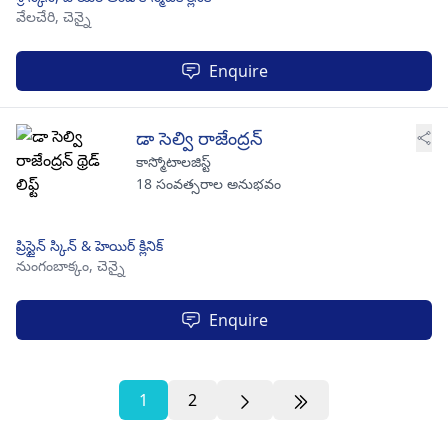
వేలచేరి,
చెన్నై
Enquire
డా సెల్వి రాజేంద్రన్
కాస్మోటాలజిస్ట్
18 సంవత్సరాల అనుభవం
ప్రిస్టైన్ స్కిన్ & హెయిర్ క్లినిక్
నుంగంబాక్కం,
చెన్నై
Enquire
1
2