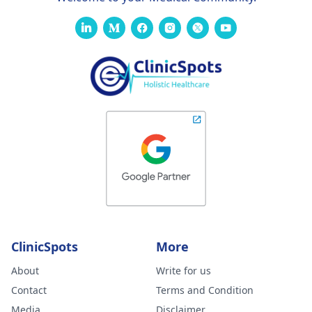
ClinicSpots
More
About
Write for us
Contact
Terms and Condition
Media
Disclaimer