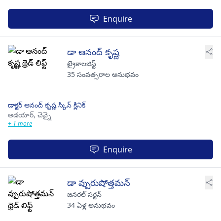
Enquire
డా ఆనంద్ కృష్ణ
ట్రైకాలజిస్ట్
35 సంవత్సరాల అనుభవం
డాక్టర్ ఆనంద్ కృష్ణ స్కిన్ క్లినిక్
అడయార్,
చెన్నై
+ 1 more
Enquire
డా వ్పురుషోత్తమన్
జనరల్ సర్జన్
34 ఏళ్ల అనుభవం