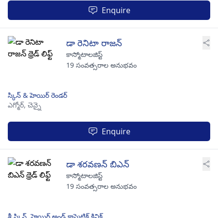
Enquire
డా రెనిటా రాజన్
కాస్మోటాలజిస్ట్
19 సంవత్సరాల అనుభవం
స్కిన్ & హెయిర్ రెండర్
ఎగ్మోర్,
చెన్నై
Enquire
డా శరవణన్ బిఎన్
కాస్మోటాలజిస్ట్
19 సంవత్సరాల అనుభవం
శ్రీ స్కిన్, హెయిర్ అండ్ కాస్మెటిక్ క్లినిక్