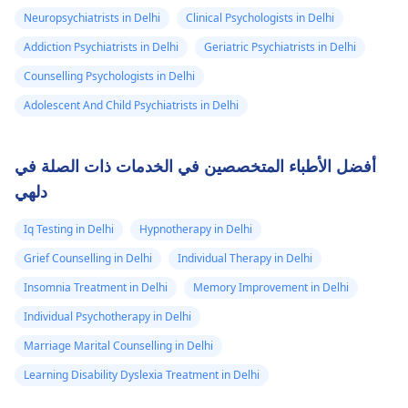
Neuropsychiatrists in Delhi
Clinical Psychologists in Delhi
Addiction Psychiatrists in Delhi
Geriatric Psychiatrists in Delhi
Counselling Psychologists in Delhi
Adolescent And Child Psychiatrists in Delhi
أفضل الأطباء المتخصصين في الخدمات ذات الصلة في
دلهي
Iq Testing in Delhi
Hypnotherapy in Delhi
Grief Counselling in Delhi
Individual Therapy in Delhi
Insomnia Treatment in Delhi
Memory Improvement in Delhi
Individual Psychotherapy in Delhi
Marriage Marital Counselling in Delhi
Learning Disability Dyslexia Treatment in Delhi