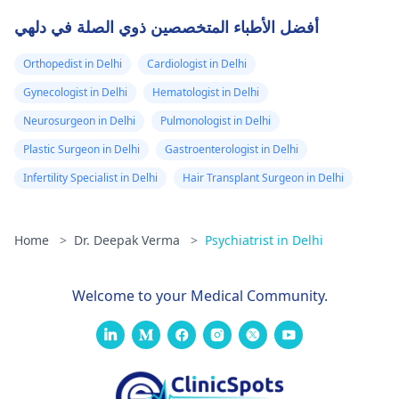
أفضل الأطباء المتخصصين ذوي الصلة في دلهي
Orthopedist in Delhi
Cardiologist in Delhi
Gynecologist in Delhi
Hematologist in Delhi
Neurosurgeon in Delhi
Pulmonologist in Delhi
Plastic Surgeon in Delhi
Gastroenterologist in Delhi
Infertility Specialist in Delhi
Hair Transplant Surgeon in Delhi
Home
>
Dr. Deepak Verma
>
Psychiatrist in Delhi
Welcome to your Medical Community.