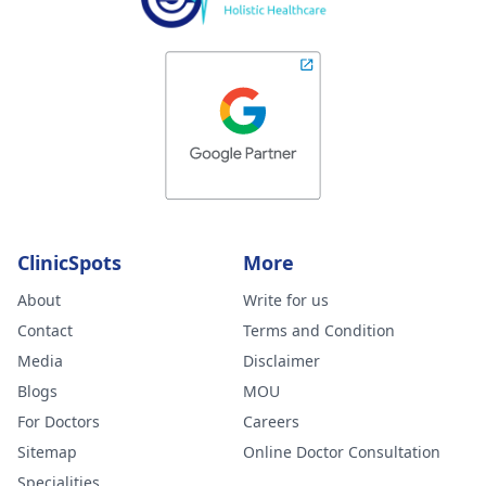
ClinicSpots
More
About
Write for us
Contact
Terms and Condition
Media
Disclaimer
Blogs
MOU
For Doctors
Careers
Sitemap
Online Doctor Consultation
Specialities