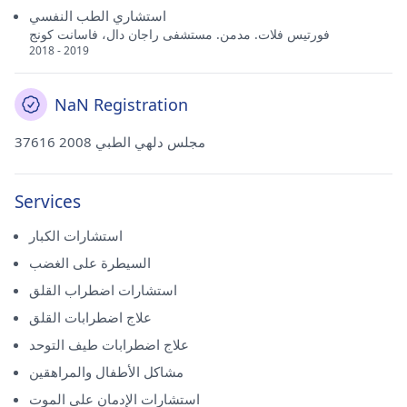
استشاري الطب النفسي
فورتيس فلات. مدمن. مستشفى راجان دال، فاسانت كونج
2018 - 2019
NaN Registration
37616 مجلس دلهي الطبي 2008
Services
استشارات الكبار
السيطرة على الغضب
استشارات اضطراب القلق
علاج اضطرابات القلق
علاج اضطرابات طيف التوحد
مشاكل الأطفال والمراهقين
استشارات الإدمان على الموت