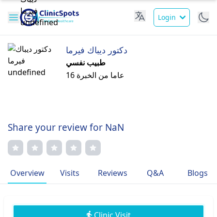
Login
دكتور ديباك فيرما
طبيب نفسي
16 عاما من الخبرة
Share your review for NaN
Overview
Visits
Reviews
Q&A
Blogs
Clinic Visit