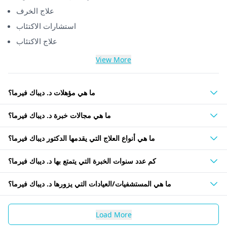
علاج الخرف
استشارات الاكتئاب
علاج الاكتئاب
View More
ما هي مؤهلات د. ديباك فيرما؟
ما هي مجالات خبرة د. ديباك فيرما؟
ما هي أنواع العلاج التي يقدمها الدكتور ديباك فيرما؟
كم عدد سنوات الخبرة التي يتمتع بها د. ديباك فيرما؟
ما هي المستشفيات/العيادات التي يزورها د. ديباك فيرما؟
Load More