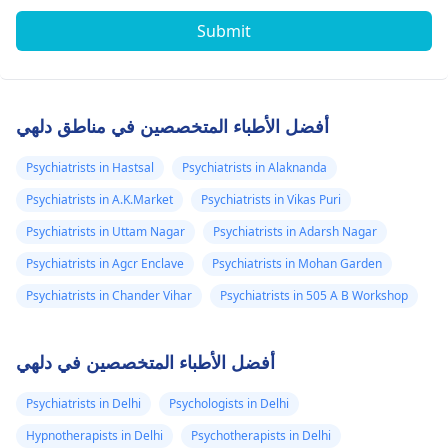
Submit
أفضل الأطباء المتخصصين في مناطق دلهي
Psychiatrists in Hastsal
Psychiatrists in Alaknanda
Psychiatrists in A.K.Market
Psychiatrists in Vikas Puri
Psychiatrists in Uttam Nagar
Psychiatrists in Adarsh Nagar
Psychiatrists in Agcr Enclave
Psychiatrists in Mohan Garden
Psychiatrists in Chander Vihar
Psychiatrists in 505 A B Workshop
أفضل الأطباء المتخصصين في دلهي
Psychiatrists in Delhi
Psychologists in Delhi
Hypnotherapists in Delhi
Psychotherapists in Delhi