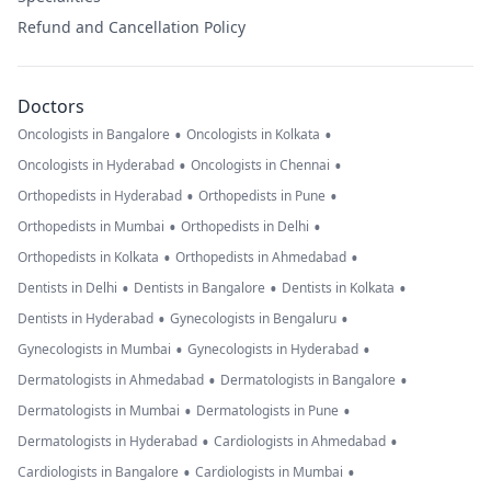
Refund and Cancellation Policy
Doctors
•
•
Oncologists in Bangalore
Oncologists in Kolkata
•
•
Oncologists in Hyderabad
Oncologists in Chennai
•
•
Orthopedists in Hyderabad
Orthopedists in Pune
•
•
Orthopedists in Mumbai
Orthopedists in Delhi
•
•
Orthopedists in Kolkata
Orthopedists in Ahmedabad
•
•
•
Dentists in Delhi
Dentists in Bangalore
Dentists in Kolkata
•
•
Dentists in Hyderabad
Gynecologists in Bengaluru
•
•
Gynecologists in Mumbai
Gynecologists in Hyderabad
•
•
Dermatologists in Ahmedabad
Dermatologists in Bangalore
•
•
Dermatologists in Mumbai
Dermatologists in Pune
•
•
Dermatologists in Hyderabad
Cardiologists in Ahmedabad
•
•
Cardiologists in Bangalore
Cardiologists in Mumbai