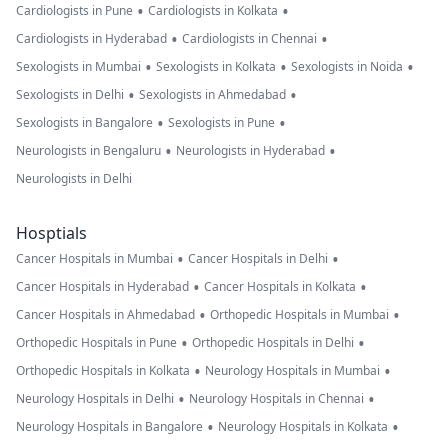
•
•
Cardiologists in Pune
Cardiologists in Kolkata
•
•
Cardiologists in Hyderabad
Cardiologists in Chennai
•
•
•
Sexologists in Mumbai
Sexologists in Kolkata
Sexologists in Noida
•
•
Sexologists in Delhi
Sexologists in Ahmedabad
•
•
Sexologists in Bangalore
Sexologists in Pune
•
•
Neurologists in Bengaluru
Neurologists in Hyderabad
Neurologists in Delhi
Hosptials
•
•
Cancer Hospitals in Mumbai
Cancer Hospitals in Delhi
•
•
Cancer Hospitals in Hyderabad
Cancer Hospitals in Kolkata
•
•
Cancer Hospitals in Ahmedabad
Orthopedic Hospitals in Mumbai
•
•
Orthopedic Hospitals in Pune
Orthopedic Hospitals in Delhi
•
•
Orthopedic Hospitals in Kolkata
Neurology Hospitals in Mumbai
•
•
Neurology Hospitals in Delhi
Neurology Hospitals in Chennai
•
•
Neurology Hospitals in Bangalore
Neurology Hospitals in Kolkata