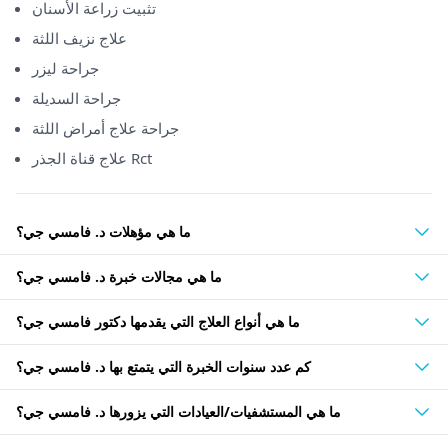
تثبيت زراعة الأسنان
علاج نزيف اللثة
جراحة ليزر
جراحة السديلة
جراحة علاج أمراض اللثة
علاج قناة الجذر Rct
ما هي مؤهلات د. فامسي جي؟
ما هي مجالات خبرة د. فامسي جي؟
ما هي أنواع العلاج التي يقدمها دكتور فامسي جي؟
كم عدد سنوات الخبرة التي يتمتع بها د. فامسي جي؟
ما هي المستشفيات/العيادات التي يزورها د. فامسي جي؟