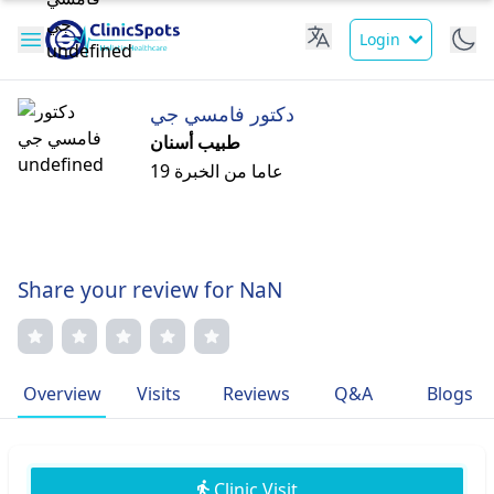
Login
دكتور فامسي جي
طبيب أسنان
19 عاما من الخبرة
Share your review for NaN
Overview
Visits
Reviews
Q&A
Blogs
Clinic Visit