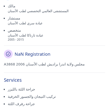
مالك
المستشفى العالمي التخصصي لطب الأسنان
مستشار
عيادة سري لطب الأسنان
متخصص
عيادة تارناكا لطب الأسنان
2005 - 2015
NaN Registration
A3868 مجلس ولاية اندرا براديش لطب الأسنان 2006
Services
جراحة اللثة بالليزر
تركيب التيجان والجسور الخزفية
جراحة رفرف اللثة