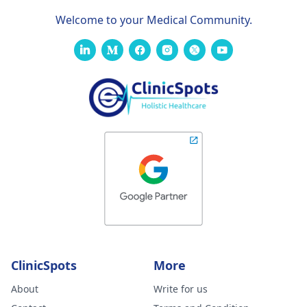
Welcome to your Medical Community.
ClinicSpots
More
About
Write for us