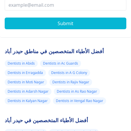
Submit
أفضل الأطباء المتخصصين في مناطق حيدر أباد
Dentists in Abids
Dentists in Ac Guards
Dentists in Erragadda
Dentists in A G Colony
Dentists in Moti Nagar
Dentists in Rajiv Nagar
Dentists in Adarsh Nagar
Dentists in As Rao Nagar
Dentists in Kalyan Nagar
Dentists in Vengal Rao Nagar
أفضل الأطباء المتخصصين في حيدر أباد