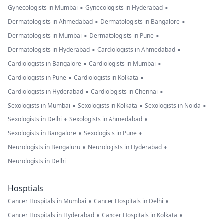
•
•
Gynecologists in Mumbai
Gynecologists in Hyderabad
•
•
Dermatologists in Ahmedabad
Dermatologists in Bangalore
•
•
Dermatologists in Mumbai
Dermatologists in Pune
•
•
Dermatologists in Hyderabad
Cardiologists in Ahmedabad
•
•
Cardiologists in Bangalore
Cardiologists in Mumbai
•
•
Cardiologists in Pune
Cardiologists in Kolkata
•
•
Cardiologists in Hyderabad
Cardiologists in Chennai
•
•
•
Sexologists in Mumbai
Sexologists in Kolkata
Sexologists in Noida
•
•
Sexologists in Delhi
Sexologists in Ahmedabad
•
•
Sexologists in Bangalore
Sexologists in Pune
•
•
Neurologists in Bengaluru
Neurologists in Hyderabad
Neurologists in Delhi
Hosptials
•
•
Cancer Hospitals in Mumbai
Cancer Hospitals in Delhi
•
•
Cancer Hospitals in Hyderabad
Cancer Hospitals in Kolkata