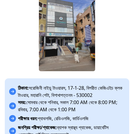
ঠিকানা:
সরোজিনী নাইডু টাওয়ারস, 17-1-28, বিপরীত কেজিএইচ ক্লক
টাওয়ার, মহারানি পেটা, বিশাখাপত্তনম - 530002
সময়:
সোমবার থেকে শনিবার, সকাল 7:00 AM থেকে 8:00 PM;
রবিবার, 7:00 AM থেকে 1:00 PM
পরীক্ষার ধরন:
প্যাথলজি, রেডিওলজি, কার্ডিওলজি
জনপ্রিয় পরীক্ষা/প্যাকেজ:
ব্যাপক স্বাস্থ্য প্যাকেজ, ডায়াবেটিস